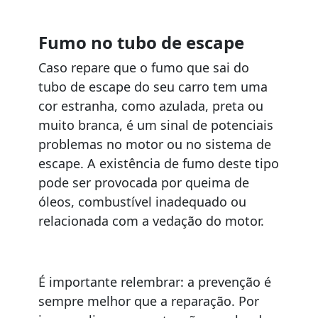
Fumo no tubo de escape
Caso repare que o fumo que sai do
tubo de escape do seu carro tem uma
cor estranha, como azulada, preta ou
muito branca, é um sinal de potenciais
problemas no motor ou no sistema de
escape. A existência de fumo deste tipo
pode ser provocada por queima de
óleos, combustível inadequado ou
relacionada com a vedação do motor.
É importante relembrar: a prevenção é
sempre melhor que a reparação. Por