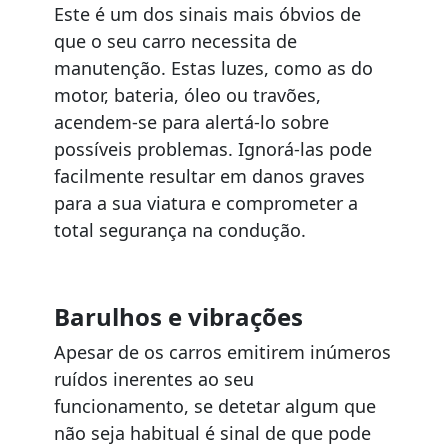
Este é um dos sinais mais óbvios de
que o seu carro necessita de
manutenção. Estas luzes, como as do
motor, bateria, óleo ou travões,
acendem-se para alertá-lo sobre
possíveis problemas. Ignorá-las pode
facilmente resultar em danos graves
para a sua viatura e comprometer a
total segurança na condução.
Barulhos e vibrações
Apesar de os carros emitirem inúmeros
ruídos inerentes ao seu
funcionamento, se detetar algum que
não seja habitual é sinal de que pode