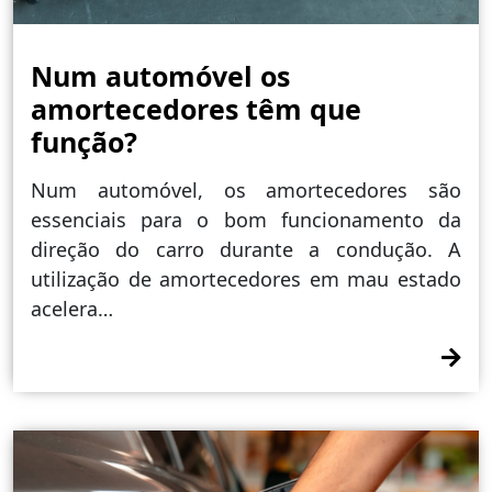
Num automóvel os
amortecedores têm que
função?
Num automóvel, os amortecedores são
essenciais para o bom funcionamento da
direção do carro durante a condução. A
utilização de amortecedores em mau estado
acelera…