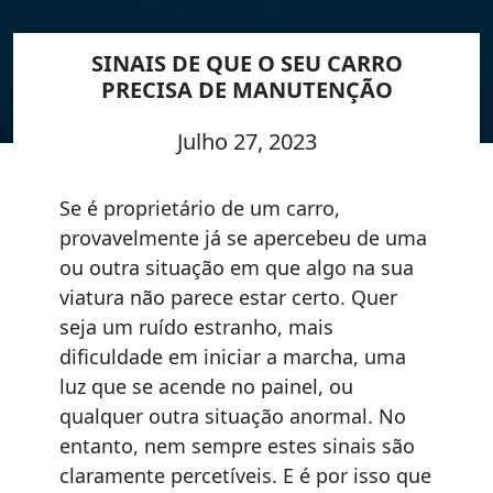
SINAIS DE QUE O SEU CARRO
PRECISA DE MANUTENÇÃO
Julho 27, 2023
Se é proprietário de um carro,
provavelmente já se apercebeu de uma
ou outra situação em que algo na sua
viatura não parece estar certo. Quer
seja um ruído estranho, mais
dificuldade em iniciar a marcha, uma
luz que se acende no painel, ou
qualquer outra situação anormal. No
entanto, nem sempre estes sinais são
claramente percetíveis. E é por isso que