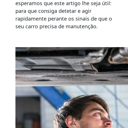
esperamos que este artigo lhe seja útil:
para que consiga detetar e agir
rapidamente perante os sinais de que o
seu carro precisa de manutenção.