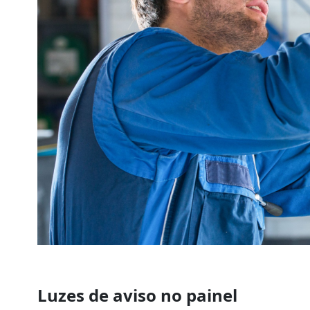
Luzes de aviso no painel