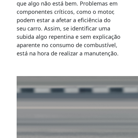
que algo não está bem. Problemas em
componentes críticos, como o motor,
podem estar a afetar a eficiência do
seu carro. Assim, se identificar uma
subida algo repentina e sem explicação
aparente no consumo de combustível,
está na hora de realizar a manutenção.