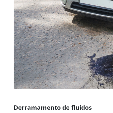
Derramamento de fluidos