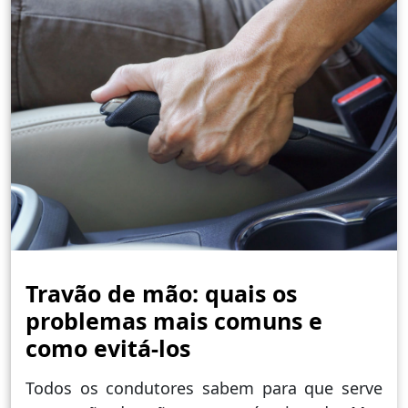
Travão de mão: quais os
problemas mais comuns e
como evitá-los
Todos os condutores sabem para que serve