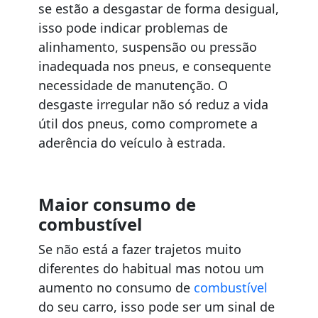
se estão a desgastar de forma desigual,
isso pode indicar problemas de
alinhamento, suspensão ou pressão
inadequada nos pneus, e consequente
necessidade de manutenção. O
desgaste irregular não só reduz a vida
útil dos pneus, como compromete a
aderência do veículo à estrada.
Maior consumo de
combustível
Se não está a fazer trajetos muito
diferentes do habitual mas notou um
aumento no consumo de
combustível
do seu carro, isso pode ser um sinal de