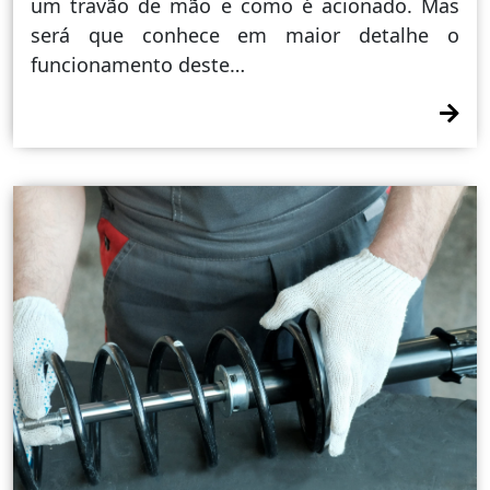
um travão de mão e como é acionado. Mas
será que conhece em maior detalhe o
funcionamento deste…