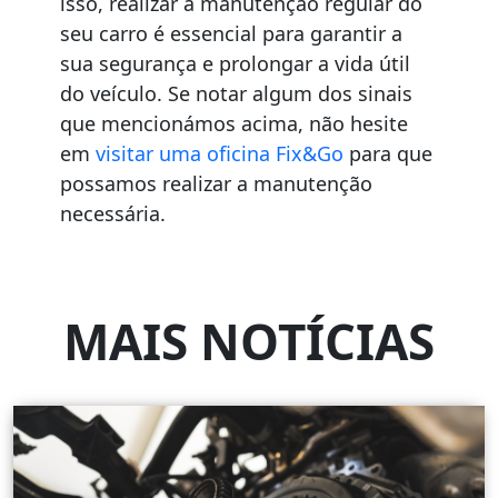
isso, realizar a manutenção regular do
seu carro é essencial para garantir a
sua segurança e prolongar a vida útil
do veículo. Se notar algum dos sinais
que mencionámos acima, não hesite
em
visitar uma oficina Fix&Go
para que
possamos realizar a manutenção
necessária.
MAIS NOTÍCIAS