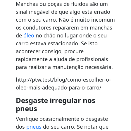
Manchas ou poças de fluidos são um
sinal inegável de que algo está errado
com o seu carro. Não é muito incomum
os condutores repararem em manchas
de
óleo
no chão no lugar onde o seu
carro estava estacionado. Se isto
acontecer consigo, procure
rapidamente a ajuda de profissionais
para realizar a manutenção necessária.
http://ptw.test/blog/como-escolher-o-
oleo-mais-adequado-para-o-carro/
Desgaste irregular nos
pneus
Verifique ocasionalmente o desgaste
dos
pneus
do seu carro. Se notar que