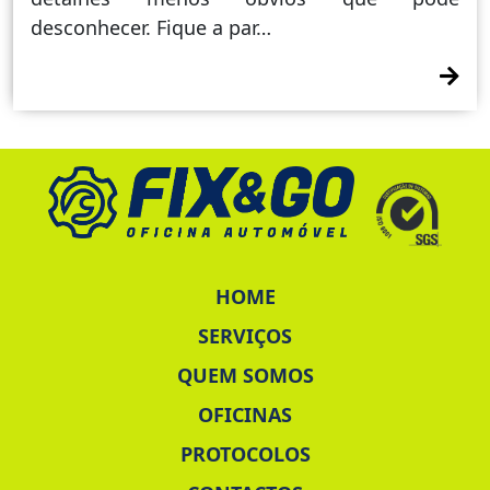
desconhecer. Fique a par…
HOME
SERVIÇOS
QUEM SOMOS
OFICINAS
PROTOCOLOS