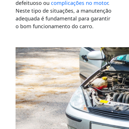
defeituoso ou
complicações no motor
.
Neste tipo de situações, a manutenção
adequada é fundamental para garantir
o bom funcionamento do carro.