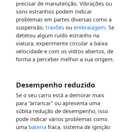
precisar de manutenção. Vibrações ou
sons estranhos podem indicar
problemas em partes diversas como a
suspensão,
travões
ou
embraiagem
. Se
detetou algum ruído estranho na
viatura, experimente circular a baixa
velocidade e com os vidros abertos, de
forma a perceber melhor a sua origem.
Desempenho reduzido
Se o seu carro está a demorar mais
para “arrancar” ou apresenta uma
súbita redução de desempenho, isso
pode indicar vários problemas como
uma
bateria
fraca, sistema de ignição