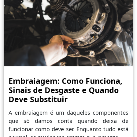
Embraiagem: Como Funciona,
Sinais de Desgaste e Quando
Deve Substituir
A embraiagem é um daqueles componentes
que só damos conta quando deixa de
funcionar como deve ser. Enquanto tudo está