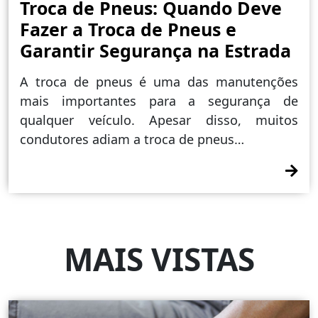
Troca de Pneus: Quando Deve
Fazer a Troca de Pneus e
Garantir Segurança na Estrada
A troca de pneus é uma das manutenções
mais importantes para a segurança de
qualquer veículo. Apesar disso, muitos
condutores adiam a troca de pneus…
MAIS VISTAS