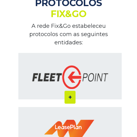
PROTOCOLOS
FIX&GO
A rede Fix&Go estabeleceu
protocolos com as seguintes
entidades: