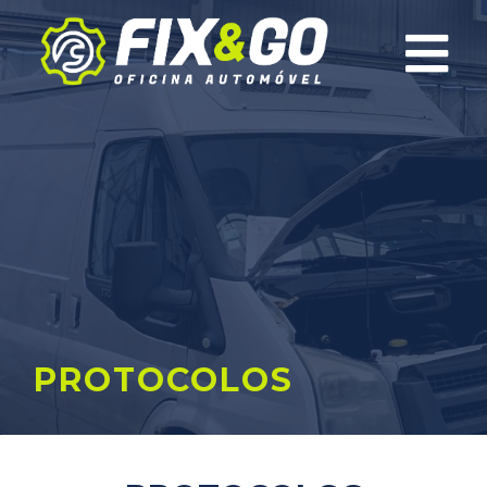
×
PROTOCOLOS