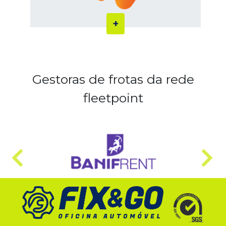
Gestoras de frotas da rede
fleetpoint