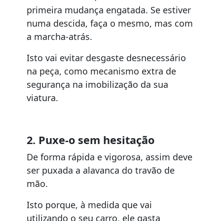
primeira mudança engatada. Se estiver
numa descida, faça o mesmo, mas com
a marcha-atrás.
Isto vai evitar desgaste desnecessário
na peça, como mecanismo extra de
segurança na imobilização da sua
viatura.
2. Puxe-o sem hesitação
De forma rápida e vigorosa, assim deve
ser puxada a alavanca do travão de
mão.
Isto porque, à medida que vai
utilizando o seu carro, ele gasta