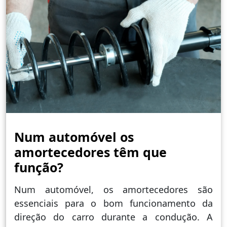
Num automóvel os
amortecedores têm que
função?
Num automóvel, os amortecedores são
essenciais para o bom funcionamento da
direção do carro durante a condução. A