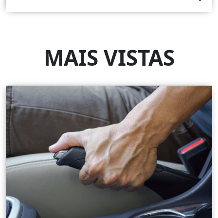
MAIS VISTAS