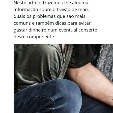
Neste artigo, trazemos-lhe alguma
informação sobre o travão de mão,
quais os problemas que são mais
comuns e também dicas para evitar
gastar dinheiro num eventual conserto
deste componente.