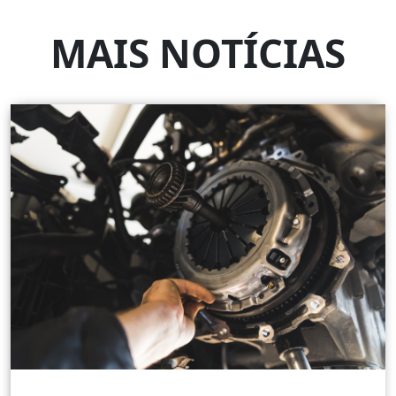
MAIS NOTÍCIAS