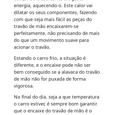
energia, aquecendo-o. Este calor vai
dilatar os seus componentes, fazendo
com que seja mais fácil as peças do
travão de mão encaixarem-se
perfeitamente, não precisando de mais
do que um movimento suave para
acionar o travão.
Estando o carro frio, a situação é
diferente, e o encaixe pode não ser
bem conseguido se a alavaca do travão
de mão não for puxada de forma
vigorosa.
No final do dia, seja a que temperatura
o carro estiver, é sempre bom garantir
que o encaixe do travão de mão é o