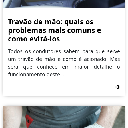
Travão de mão: quais os
problemas mais comuns e
como evitá-los
Todos os condutores sabem para que serve
um travão de mão e como é acionado. Mas
será que conhece em maior detalhe o
funcionamento deste…