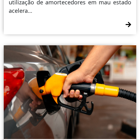
utilização de amortecedores em mau estado
acelera…