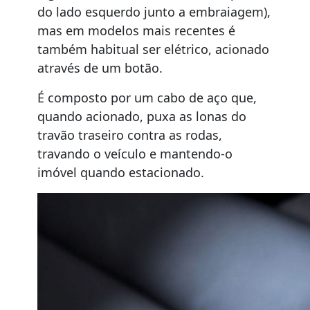
do lado esquerdo junto a embraiagem),
mas em modelos mais recentes é
também habitual ser elétrico, acionado
através de um botão.
É composto por um cabo de aço que,
quando acionado, puxa as lonas do
travão traseiro contra as rodas,
travando o veículo e mantendo-o
imóvel quando estacionado.