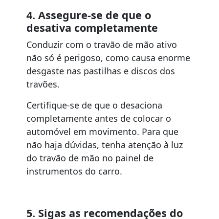
4. Assegure-se de que o
desativa completamente
Conduzir com o travão de mão ativo
não só é perigoso, como causa enorme
desgaste nas pastilhas e discos dos
travões.
Certifique-se de que o desaciona
completamente antes de colocar o
automóvel em movimento. Para que
não haja dúvidas, tenha atenção à luz
do travão de mão no painel de
instrumentos do carro.
5. Sigas as recomendações do