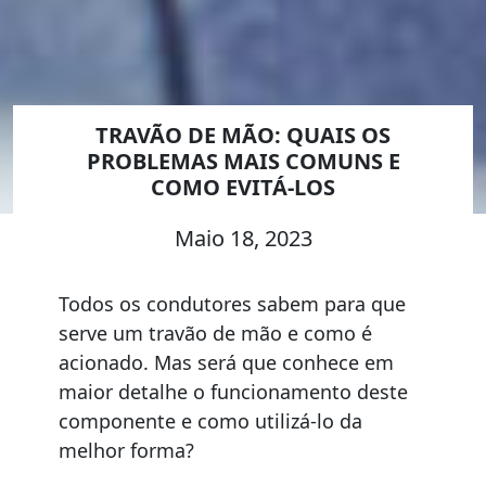
TRAVÃO DE MÃO: QUAIS OS
PROBLEMAS MAIS COMUNS E
COMO EVITÁ-LOS
Maio 18, 2023
Todos os condutores sabem para que
serve um travão de mão e como é
acionado. Mas será que conhece em
maior detalhe o funcionamento deste
componente e como utilizá-lo da
melhor forma?