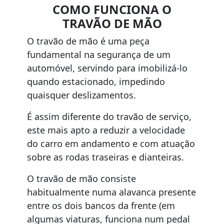
COMO FUNCIONA O
TRAVÃO DE MÃO
O travão de mão é uma peça
fundamental na segurança de um
automóvel, servindo para imobilizá-lo
quando estacionado, impedindo
quaisquer deslizamentos.
É assim diferente do travão de serviço,
este mais apto a reduzir a velocidade
do carro em andamento e com atuação
sobre as rodas traseiras e dianteiras.
O travão de mão consiste
habitualmente numa alavanca presente
entre os dois bancos da frente (em
algumas viaturas, funciona num pedal