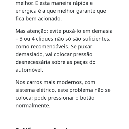
melhor. E esta maneira rápida e
enérgica é a que melhor garante que
fica bem acionado.
Mas atenção: evite puxá-lo em demasia
– 3 ou 4 cliques não só são suficientes,
como recomendáveis. Se puxar
demasiado, vai colocar pressão
desnecessária sobre as peças do
automóvel.
Nos carros mais modernos, com
sistema elétrico, este problema não se
coloca: pode pressionar o botão
normalmente.