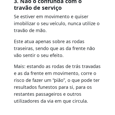
3. Não o confunda com o
travão de serviço
Se estiver em movimento e quiser
imobilizar o seu veículo, nunca utilize o
travão de mão.
Este atua apenas sobre as rodas
traseiras, sendo que as da frente não
vão sentir o seu efeito.
Mais: estando as rodas de trás travadas
e as da frente em movimento, corre o
risco de fazer um “pião”, o que pode ter
resultados funestos para si, para os
restantes passageiros e outros
utilizadores da via em que circula.