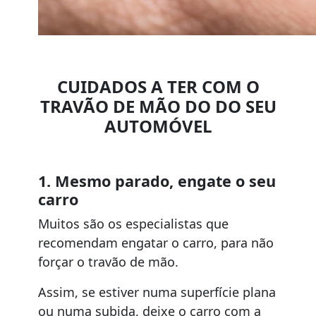
CUIDADOS A TER COM O
TRAVÃO DE MÃO DO DO SEU
AUTOMÓVEL
1. Mesmo parado, engate o seu
carro
Muitos são os especialistas que
recomendam engatar o carro, para não
forçar o travão de mão.
Assim, se estiver numa superfície plana
ou numa subida, deixe o carro com a