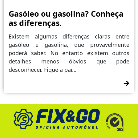
Gasóleo ou gasolina? Conheça
as diferenças.
Existem algumas diferenças claras entre
gasóleo e gasolina, que provavelmente
poderá saber. No entanto existem outros
detalhes menos óbvios que pode
desconhecer. Fique a par…