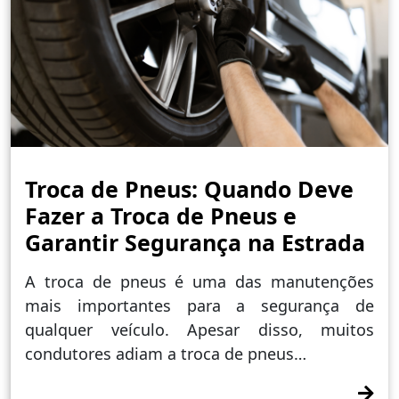
Troca de Pneus: Quando Deve
Fazer a Troca de Pneus e
Garantir Segurança na Estrada
A troca de pneus é uma das manutenções
mais importantes para a segurança de
qualquer veículo. Apesar disso, muitos
condutores adiam a troca de pneus…