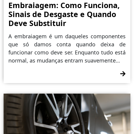
Embraiagem: Como Funciona,
Sinais de Desgaste e Quando
Deve Substituir
A embraiagem é um daqueles componentes
que só damos conta quando deixa de
funcionar como deve ser. Enquanto tudo está
normal, as mudanças entram suavemente…