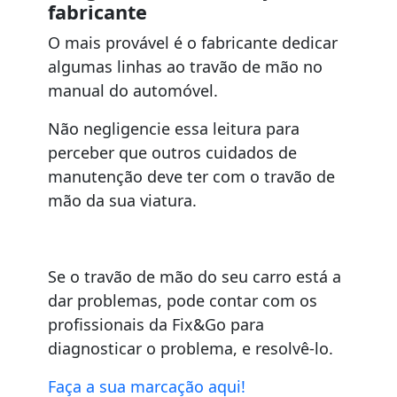
fabricante
O mais provável é o fabricante dedicar
algumas linhas ao travão de mão no
manual do automóvel.
Não negligencie essa leitura para
perceber que outros cuidados de
manutenção deve ter com o travão de
mão da sua viatura.
Se o travão de mão do seu carro está a
dar problemas, pode contar com os
profissionais da Fix&Go para
diagnosticar o problema, e resolvê-lo.
Faça a sua marcação aqui!