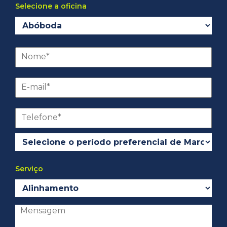
Selecione a oficina
Serviço