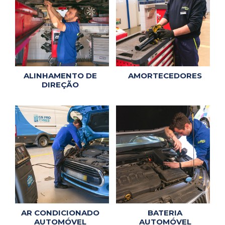
ALINHAMENTO DE
AMORTECEDORES
DIREÇÃO
AR CONDICIONADO
BATERIA
AUTOMÓVEL
AUTOMÓVEL