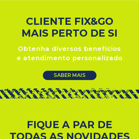
CLIENTE FIX&GO
MAIS PERTO DE SI
Obtenha diversos benefícios
e atendimento personalizado
SABER MAIS
FIQUE A PAR DE
TODAS AS NOVIDADES