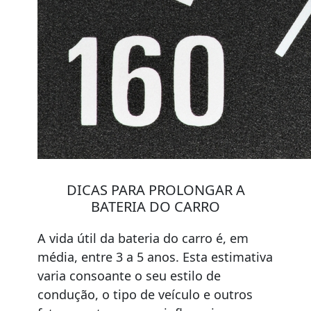
DICAS PARA PROLONGAR A
BATERIA DO CARRO
A vida útil da bateria do carro é, em
média, entre 3 a 5 anos. Esta estimativa
varia consoante o seu estilo de
condução, o tipo de veículo e outros