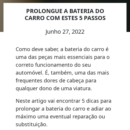
PROLONGUE A BATERIA DO
CARRO COM ESTES 5 PASSOS
Junho 27, 2022
Como deve saber, a bateria do carro é
uma das peças mais essenciais para o
correto funcionamento do seu
automóvel. É, também, uma das mais
frequentes dores de cabeça para
qualquer dono de uma viatura.
Neste artigo vai encontrar 5 dicas para
prolongar a bateria do carro e adiar ao
máximo uma eventual reparação ou
substituição.