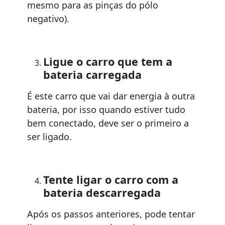
mesmo para as pinças do pólo
negativo).
Ligue o carro que tem a
bateria carregada
É este carro que vai dar energia à outra
bateria, por isso quando estiver tudo
bem conectado, deve ser o primeiro a
ser ligado.
Tente ligar o carro com a
bateria descarregada
Após os passos anteriores, pode tentar