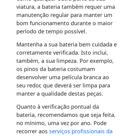
viatura, a bateria também requer uma
manutenção regular para manter um
bom funcionamento durante o maior
período de tempo possível.
Mantenha a sua bateria bem cuidada e
corretamente verificada. Isto inclui,
também, a sua limpeza. Por exemplo,
os pinos da bateria costumam
desenvolver uma película branca ao
seu redor, que deverá ser limpa para
manter a qualidade destas peças.
Quanto à verificação pontual da
bateria, recomendamos que seja feita,
no mínimo, uma vez por ano. Pode
recorrer aos
serviços profissionais da