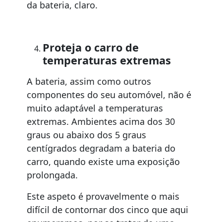
da bateria, claro.
Proteja o carro de
temperaturas extremas
A bateria, assim como outros
componentes do seu automóvel, não é
muito adaptável a temperaturas
extremas. Ambientes acima dos 30
graus ou abaixo dos 5 graus
centígrados degradam a bateria do
carro, quando existe uma exposição
prolongada.
Este aspeto é provavelmente o mais
difícil de contornar dos cinco que aqui