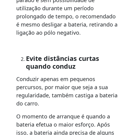
parado e sem possibilidade de
utilização durante um período
prolongado de tempo, o recomendado
é mesmo desligar a bateria, retirando a
ligação ao pólo negativo.
Evite distâncias curtas
quando conduz
Conduzir apenas em pequenos
percursos, por maior que seja a sua
regularidade, também castiga a bateria
do carro.
O momento de arranque é quando a
bateria efetua o maior esforço. Após
isso, a bateria ainda precisa de alguns