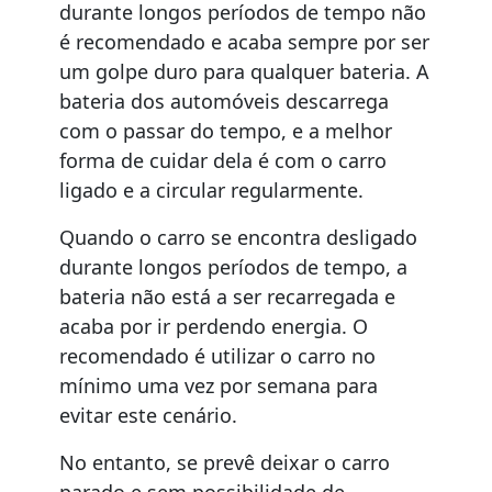
durante longos períodos de tempo não
é recomendado e acaba sempre por ser
um golpe duro para qualquer bateria. A
bateria dos automóveis descarrega
com o passar do tempo, e a melhor
forma de cuidar dela é com o carro
ligado e a circular regularmente.
Quando o carro se encontra desligado
durante longos períodos de tempo, a
bateria não está a ser recarregada e
acaba por ir perdendo energia. O
recomendado é utilizar o carro no
mínimo uma vez por semana para
evitar este cenário.
No entanto, se prevê deixar o carro