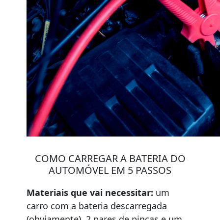
COMO CARREGAR A BATERIA DO
AUTOMÓVEL EM 5 PASSOS
Materiais que vai necessitar:
um
carro com a bateria descarregada
(obviamente), 2 pares de pinças e um