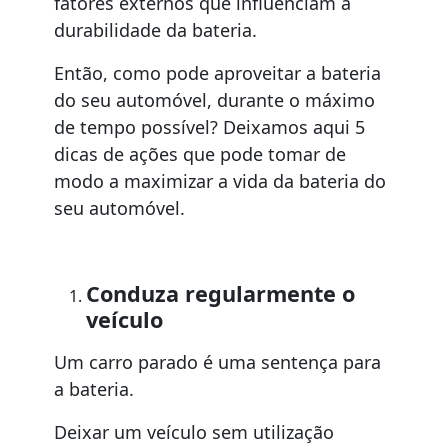
fatores externos que influenciam a
durabilidade da bateria.
Então, como pode aproveitar a bateria
do seu automóvel, durante o máximo
de tempo possível? Deixamos aqui 5
dicas de ações que pode tomar de
modo a maximizar a vida da bateria do
seu automóvel.
Conduza regularmente o
veículo
Um carro parado é uma sentença para
a bateria.
Deixar um veículo sem utilização