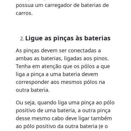
possua um carregador de baterias de
carros.
Ligue as pinças às baterias
As pinças devem ser conectadas a
ambas as baterias, ligadas aos pinos.
Tenha em atenção que os pólos a que
liga a pinça a uma bateria devem
corresponder aos mesmos pólos na
outra bateria.
Ou seja, quando liga uma pinça ao pólo
positivo de uma bateria, a outra pinça
desse mesmo cabo deve ligar também
ao pólo positivo da outra bateria (e o