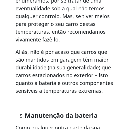
enumeramos, por se tratar de uma
eventualidade sob a qual não temos
qualquer controlo. Mas, se tiver meios
para proteger o seu carro destas
temperaturas, então recomendamos
vivamente fazê-lo.
Aliás, não é por acaso que carros que
são mantidos em garagem têm maior
durabilidade (na sua generalidade) que
carros estacionados no exterior – isto
quanto à bateria e outros componentes
sensíveis a temperaturas extremas.
Manutenção da bateria
Como qualquer outra parte da sua