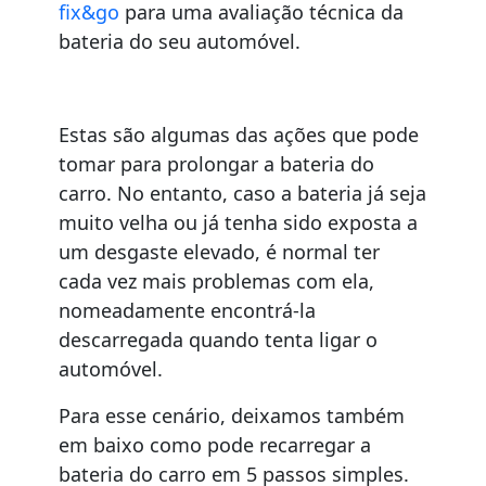
fix&go
para uma avaliação técnica da
bateria do seu automóvel.
Estas são algumas das ações que pode
tomar para prolongar a bateria do
carro. No entanto, caso a bateria já seja
muito velha ou já tenha sido exposta a
um desgaste elevado, é normal ter
cada vez mais problemas com ela,
nomeadamente encontrá-la
descarregada quando tenta ligar o
automóvel.
Para esse cenário, deixamos também
em baixo como pode recarregar a
bateria do carro em 5 passos simples.