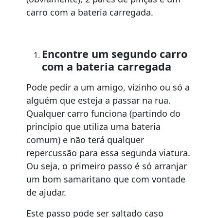
carro com a bateria carregada.
Encontre um segundo carro
com a bateria carregada
Pode pedir a um amigo, vizinho ou só a
alguém que esteja a passar na rua.
Qualquer carro funciona (partindo do
princípio que utiliza uma bateria
comum) e não terá qualquer
repercussão para essa segunda viatura.
Ou seja, o primeiro passo é só arranjar
um bom samaritano que com vontade
de ajudar.
Este passo pode ser saltado caso