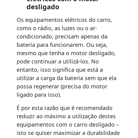
desligado
Os equipamentos elétricos do carro,
como o rádio, as luzes ou o ar-
condicionado, precisam apenas da
bateria para funcionarem. Ou seja,
mesmo que tenha o motor desligado,
pode continuar a utilizá-los. No
entanto, isso significa que está a
utilizar a carga da bateria sem que ela
possa regenerar (precisa do motor
ligado para isso).
É por esta razão que é recomendado
reduzir ao máximo a utilização destes
equipamentos com o carro desligado –
isto se quiser maximizar a durabilidade