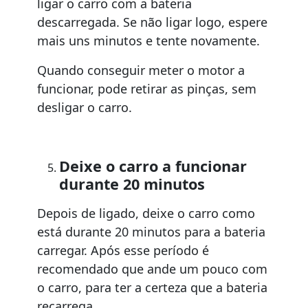
ligar o carro com a bateria
descarregada. Se não ligar logo, espere
mais uns minutos e tente novamente.
Quando conseguir meter o motor a
funcionar, pode retirar as pinças, sem
desligar o carro.
Deixe o carro a funcionar
durante 20 minutos
Depois de ligado, deixe o carro como
está durante 20 minutos para a bateria
carregar. Após esse período é
recomendado que ande um pouco com
o carro, para ter a certeza que a bateria
recarrega.