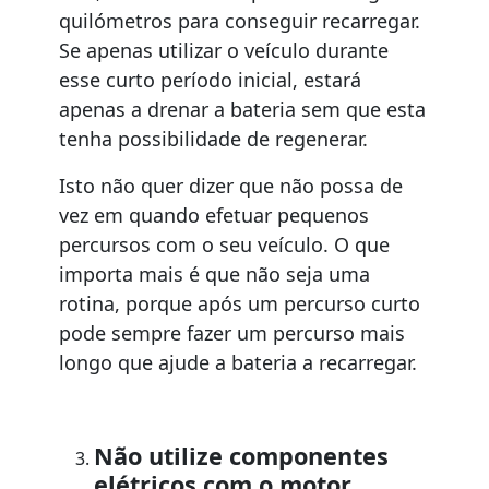
quilómetros para conseguir recarregar.
Se apenas utilizar o veículo durante
esse curto período inicial, estará
apenas a drenar a bateria sem que esta
tenha possibilidade de regenerar.
Isto não quer dizer que não possa de
vez em quando efetuar pequenos
percursos com o seu veículo. O que
importa mais é que não seja uma
rotina, porque após um percurso curto
pode sempre fazer um percurso mais
longo que ajude a bateria a recarregar.
Não utilize componentes
elétricos com o motor