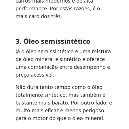
carros mais modernos e de alta
performance. Por estas razões, é o
mais caro dos três.
3. Óleo semissintético
Já o óleo semissintético é uma mistura
de óleo mineral e sintético e oferece
uma combinação entre desempenho e
preço acessível.
Não dura tanto tempo como o óleo
totalmente sintético, mas também é
bastante mais barato. Por outro lado, é
muito mais eficaz e menos perigoso
para o motor do que o óleo mineral.