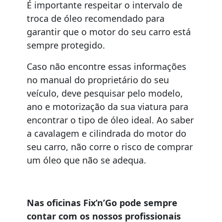
É importante respeitar o intervalo de
troca de óleo recomendado para
garantir que o motor do seu carro está
sempre protegido.
Caso não encontre essas informações
no manual do proprietário do seu
veículo, deve pesquisar pelo modelo,
ano e motorização da sua viatura para
encontrar o tipo de óleo ideal. Ao saber
a cavalagem e cilindrada do motor do
seu carro, não corre o risco de comprar
um óleo que não se adequa.
Nas oficinas Fix’n’Go pode sempre
contar com os nossos profissionais