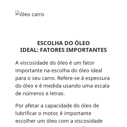
ESCOLHA DO ÓLEO
IDEAL:
FATORES IMPORTANTES
A viscosidade do óleo é um fator
importante na escolha do óleo ideal
para o seu carro. Refere-se à espessura
do óleo e é medida usando uma escala
de números e letras.
Por afetar a capacidade do óleo de
lubrificar o motor, é importante
escolher um óleo com a viscosidade