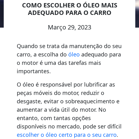
COMO ESCOLHER O ÓLEO MAIS
ADEQUADO PARA O CARRO
Março 29, 2023
Quando se trata da manutenção do seu
carro, a escolha do
óleo
adequado para
o motor é uma das tarefas mais
importantes.
O óleo é responsável por lubrificar as
peças móveis do motor, reduzir o
desgaste, evitar o sobreaquecimento e
aumentar a vida útil do motor. No
entanto, com tantas opções
disponíveis no mercado, pode ser difícil
escolher o óleo certo para o seu carro
.