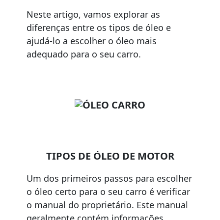
Neste artigo, vamos explorar as
diferenças entre os tipos de óleo e
ajudá-lo a escolher o óleo mais
adequado para o seu carro.
TIPOS DE ÓLEO DE MOTOR
Um dos primeiros passos para escolher
o óleo certo para o seu carro é verificar
o manual do proprietário. Este manual
geralmente contém informações