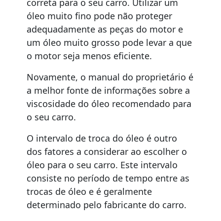
correta para o seu carro. Utilizar um
óleo muito fino pode não proteger
adequadamente as peças do motor e
um óleo muito grosso pode levar a que
o motor seja menos eficiente.
Novamente, o manual do proprietário é
a melhor fonte de informações sobre a
viscosidade do óleo recomendado para
o seu carro.
O intervalo de troca do óleo é outro
dos fatores a considerar ao escolher o
óleo para o seu carro. Este intervalo
consiste no período de tempo entre as
trocas de óleo e é geralmente
determinado pelo fabricante do carro.