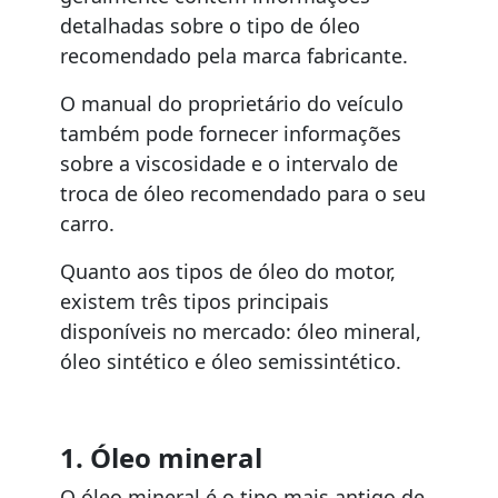
detalhadas sobre o tipo de óleo
recomendado pela marca fabricante.
O manual do proprietário do veículo
também pode fornecer informações
sobre a viscosidade e o intervalo de
troca de óleo recomendado para o seu
carro.
Quanto aos tipos de óleo do motor,
existem três tipos principais
disponíveis no mercado: óleo mineral,
óleo sintético e óleo semissintético.
1. Óleo mineral
O óleo mineral é o tipo mais antigo de