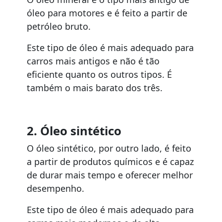
óleo para motores e é feito a partir de
petróleo bruto.
Este tipo de óleo é mais adequado para
carros mais antigos e não é tão
eficiente quanto os outros tipos. É
também o mais barato dos três.
2. Óleo sintético
O óleo sintético, por outro lado, é feito
a partir de produtos químicos e é capaz
de durar mais tempo e oferecer melhor
desempenho.
Este tipo de óleo é mais adequado para