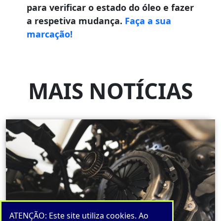
para verificar o estado do óleo e fazer
a respetiva mudança.
Faça a sua
marcação!
MAIS NOTÍCIAS
ATENÇÃO: Este site utiliza cookies. Ao