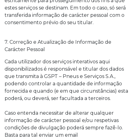
estritamente para prosseguimento dos fins a que
estes serviços se destinam. Em todo o caso, só será
transferida informação de carácter pessoal com o
consentimento prévio do seu titular.
7. Correção e Atualização de Informação de
Carácter Pessoal
Cada utilizador dos serviços interativos aqui
disponibilizados é responsável e titular dos dados
que transmita à GSPT – Pneus e Serviços S.A.,
podendo controlar a quantidade de informação
fornecida e quando (e em que circunstâncias) esta
poderá, ou deverá, ser facultada a terceiros.
Caso entenda necessitar de alterar qualquer
informação de carácter pessoal e/ou respetivas
condições de divulgação poderá sempre fazê-lo.
Basta para tal enviar um email