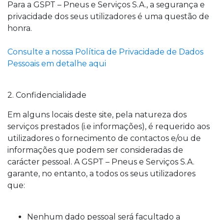
Para a GSPT – Pneus e Serviços S.A., a segurança e
privacidade dos seus utilizadores é uma questão de
honra.
Consulte a nossa Política de Privacidade de Dados
Pessoais em detalhe aqui
2. Confidencialidade
Em alguns locais deste site, pela natureza dos
serviços prestados (i.e informações), é requerido aos
utilizadores o fornecimento de contactos e/ou de
informações que podem ser consideradas de
carácter pessoal. A GSPT – Pneus e Serviços S.A.
garante, no entanto, a todos os seus utilizadores
que:
Nenhum dado pessoal será facultado a