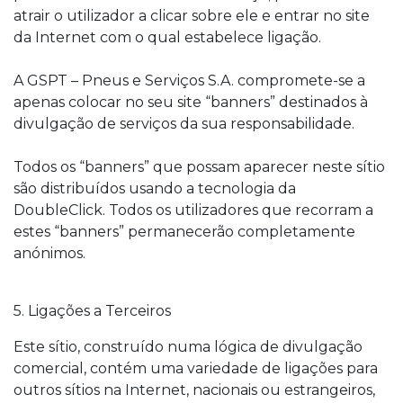
atrair o utilizador a clicar sobre ele e entrar no site
da Internet com o qual estabelece ligação.
A GSPT – Pneus e Serviços S.A. compromete-se a
apenas colocar no seu site “banners” destinados à
divulgação de serviços da sua responsabilidade.
Todos os “banners” que possam aparecer neste sítio
são distribuídos usando a tecnologia da
DoubleClick. Todos os utilizadores que recorram a
estes “banners” permanecerão completamente
anónimos.
5. Ligações a Terceiros
Este sítio, construído numa lógica de divulgação
comercial, contém uma variedade de ligações para
outros sítios na Internet, nacionais ou estrangeiros,