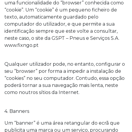
uma funcionalidade do “browser” conhecida como
“cookie”. Um “cookie” é um pequeno ficheiro de
texto, automaticamente guardado pelo
computador do utilizador, e que permite a sua
identificação sempre que este volte a consultar,
neste caso, o site da GSPT – Pneus e Serviços S.A.
www.fixngo.pt
Qualquer utilizador pode, no entanto, configurar o
seu “browser” por forma a impedir a instalação de
“cookies” no seu computador. Contudo, essa opção
poderá tornar a sua navegação mais lenta, neste
como noutros sítios da Internet.
4. Banners
Um “banner” é uma área retangular do ecrã que
publicita uma marca ou um serviço, procurando