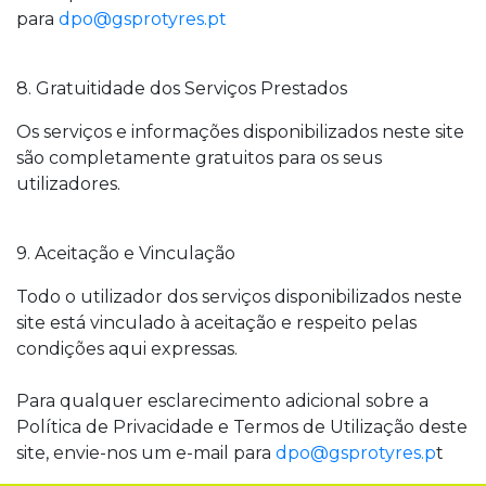
para
dpo@gsprotyres.pt
8. Gratuitidade dos Serviços Prestados
Os serviços e informações disponibilizados neste site
são completamente gratuitos para os seus
utilizadores.
9. Aceitação e Vinculação
Todo o utilizador dos serviços disponibilizados neste
site está vinculado à aceitação e respeito pelas
condições aqui expressas.
Para qualquer esclarecimento adicional sobre a
Política de Privacidade e Termos de Utilização deste
site, envie-nos um e-mail para
dpo@gsprotyres.p
t