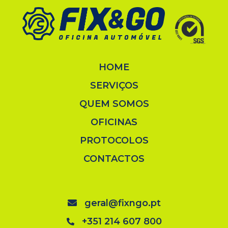
HOME
SERVIÇOS
QUEM SOMOS
OFICINAS
PROTOCOLOS
CONTACTOS
geral@fixngo.pt
+351 214 607 800