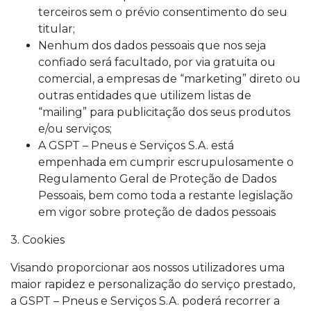
terceiros sem o prévio consentimento do seu
titular;
Nenhum dos dados pessoais que nos seja
confiado será facultado, por via gratuita ou
comercial, a empresas de “marketing” direto ou
outras entidades que utilizem listas de
“mailing” para publicitação dos seus produtos
e/ou serviços;
A GSPT – Pneus e Serviços S.A. está
empenhada em cumprir escrupulosamente o
Regulamento Geral de Proteção de Dados
Pessoais, bem como toda a restante legislação
em vigor sobre proteção de dados pessoais
3. Cookies
Visando proporcionar aos nossos utilizadores uma
maior rapidez e personalização do serviço prestado,
a GSPT – Pneus e Serviços S.A. poderá recorrer a