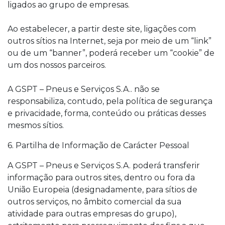
ligados ao grupo de empresas.
Ao estabelecer, a partir deste site, ligações com
outros sítios na Internet, seja por meio de um “link”
ou de um “banner”, poderá receber um “cookie” de
um dos nossos parceiros.
A GSPT – Pneus e Serviços S.A.. não se
responsabiliza, contudo, pela política de segurança
e privacidade, forma, conteúdo ou práticas desses
mesmos sítios.
6. Partilha de Informação de Carácter Pessoal
A GSPT – Pneus e Serviços S.A. poderá transferir
informação para outros sites, dentro ou fora da
União Europeia (designadamente, para sítios de
outros serviços, no âmbito comercial da sua
atividade para outras empresas do grupo),