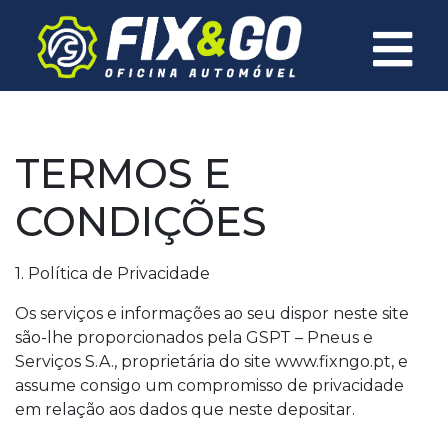
×
TERMOS E
CONDIÇÕES
1. Política de Privacidade
Os serviços e informações ao seu dispor neste site
são-lhe proporcionados pela GSPT – Pneus e
Serviços S.A., proprietária do site www.fixngo.pt, e
assume consigo um compromisso de privacidade
em relação aos dados que neste depositar.