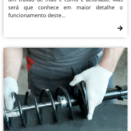
será que conhece em maior detalhe o
funcionamento deste…