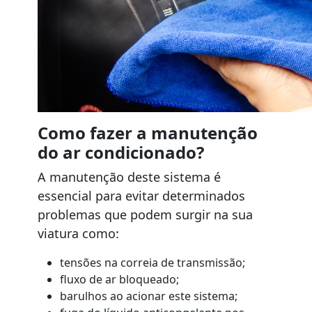
Como fazer a manutenção
do ar condicionado?
A manutenção deste sistema é
essencial para evitar determinados
problemas que podem surgir na sua
viatura como:
tensões na correia de transmissão;
fluxo de ar bloqueado;
barulhos ao acionar este sistema;