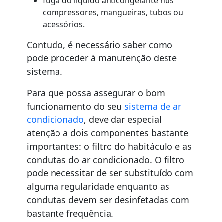
fuga do líquido anticongelante nos
compressores, mangueiras, tubos ou
acessórios.
Contudo, é necessário saber como
pode proceder à manutenção deste
sistema.
Para que possa assegurar o bom
funcionamento do seu
sistema de ar
condicionado
, deve dar especial
atenção a dois componentes bastante
importantes: o filtro do habitáculo e as
condutas do ar condicionado. O filtro
pode necessitar de ser substituído com
alguma regularidade enquanto as
condutas devem ser desinfetadas com
bastante frequência.