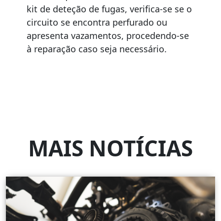
kit de deteção de fugas, verifica-se se o
circuito se encontra perfurado ou
apresenta vazamentos, procedendo-se
à reparação caso seja necessário.
MAIS NOTÍCIAS