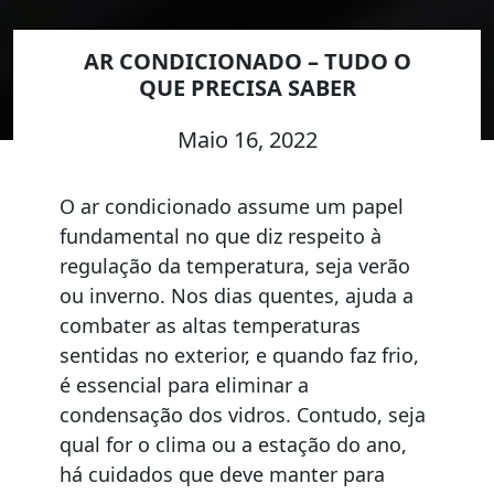
AR CONDICIONADO – TUDO O
QUE PRECISA SABER
Maio 16, 2022
O ar condicionado assume um papel
fundamental no que diz respeito à
regulação da temperatura, seja verão
ou inverno. Nos dias quentes, ajuda a
combater as altas temperaturas
sentidas no exterior, e quando faz frio,
é essencial para eliminar a
condensação dos vidros. Contudo, seja
qual for o clima ou a estação do ano,
há cuidados que deve manter para