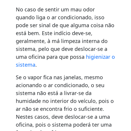
No caso de sentir um mau odor
quando liga o ar condicionado, isso
pode ser sinal de que alguma coisa não
está bem. Este indício deve-se,
geralmente, à má limpeza interna do
sistema, pelo que deve deslocar-se a
uma oficina para que possa
higienizar o
sistema
.
Se o vapor fica nas janelas, mesmo
acionando o ar condicionado, o seu
sistema não está a livrar-se da
humidade no interior do veículo, pois o
ar não se encontra frio o suficiente.
Nestes casos, deve deslocar-se a uma
oficina, pois o sistema poderá ter uma