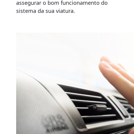
assegurar o bom funcionamento do
sistema da sua viatura.