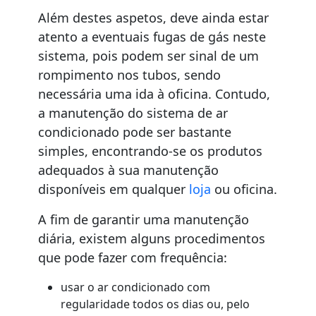
Além destes aspetos, deve ainda estar
atento a eventuais fugas de gás neste
sistema, pois podem ser sinal de um
rompimento nos tubos, sendo
necessária uma ida à oficina. Contudo,
a manutenção do sistema de ar
condicionado pode ser bastante
simples, encontrando-se os produtos
adequados à sua manutenção
disponíveis em qualquer
loja
ou oficina.
A fim de garantir uma manutenção
diária, existem alguns procedimentos
que pode fazer com frequência:
usar o ar condicionado com
regularidade todos os dias ou, pelo