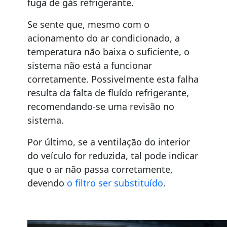
fuga de gás refrigerante.
Se sente que, mesmo com o
acionamento do ar condicionado, a
temperatura não baixa o suficiente, o
sistema não está a funcionar
corretamente. Possivelmente esta falha
resulta da falta de fluído refrigerante,
recomendando-se uma revisão no
sistema.
Por último, se a ventilação do interior
do veículo for reduzida, tal pode indicar
que o ar não passa corretamente,
devendo
o filtro ser substituído
.