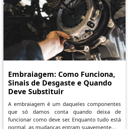
Embraiagem: Como Funciona,
Sinais de Desgaste e Quando
Deve Substituir
A embraiagem é um daqueles componentes
que só damos conta quando deixa de
funcionar como deve ser. Enquanto tudo está
normal, as mudanças entram suavemente…