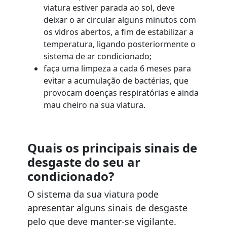
viatura estiver parada ao sol, deve
deixar o ar circular alguns minutos com
os vidros abertos, a fim de estabilizar a
temperatura, ligando posteriormente o
sistema de ar condicionado;
faça uma limpeza a cada 6 meses para
evitar a acumulação de bactérias, que
provocam doenças respiratórias e ainda
mau cheiro na sua viatura.
Quais os principais sinais de
desgaste do seu ar
condicionado?
O sistema da sua viatura pode
apresentar alguns sinais de desgaste
pelo que deve manter-se vigilante.