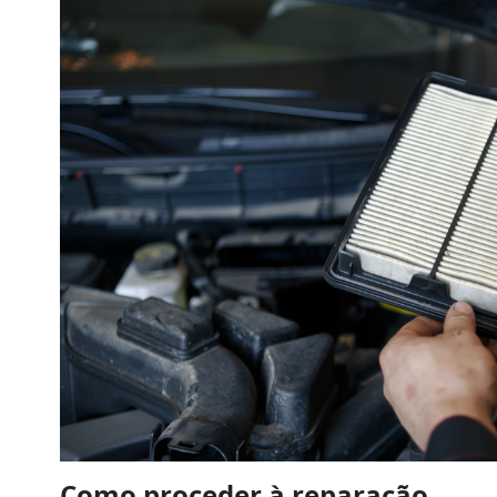
Como proceder à reparação