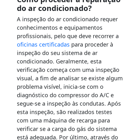
do ar condicionado?
A inspeção do ar condicionado requer
conhecimentos e equipamentos
profissionais, pelo que deve recorrer a
oficinas certificadas
para proceder à
inspeção do seu sistema de ar
condicionado. Geralmente, esta
verificação começa com uma inspeção
visual, a fim de analisar se existe algum
problema visível, inicia-se com o
diagnóstico do compressor do A/C e
segue-se a inspeção às condutas. Após
esta inspeção, são realizados testes
com uma máquina de recarga para
verificar se a carga do gás do sistema
está adequada. Por último, através do