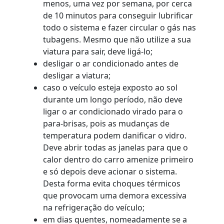
menos, uma vez por semana, por cerca
de 10 minutos para conseguir lubrificar
todo o sistema e fazer circular o gás nas
tubagens. Mesmo que não utilize a sua
viatura para sair, deve ligá-lo;
desligar o ar condicionado antes de
desligar a viatura;
caso o veículo esteja exposto ao sol
durante um longo período, não deve
ligar o ar condicionado virado para o
para-brisas, pois as mudanças de
temperatura podem danificar o vidro.
Deve abrir todas as janelas para que o
calor dentro do carro amenize primeiro
e só depois deve acionar o sistema.
Desta forma evita choques térmicos
que provocam uma demora excessiva
na refrigeração do veículo;
em dias quentes, nomeadamente se a