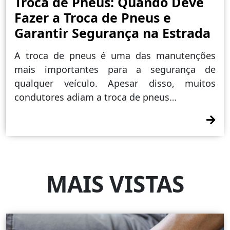
Troca de Pneus: Quando Deve
Fazer a Troca de Pneus e
Garantir Segurança na Estrada
A troca de pneus é uma das manutenções
mais importantes para a segurança de
qualquer veículo. Apesar disso, muitos
condutores adiam a troca de pneus…
MAIS VISTAS