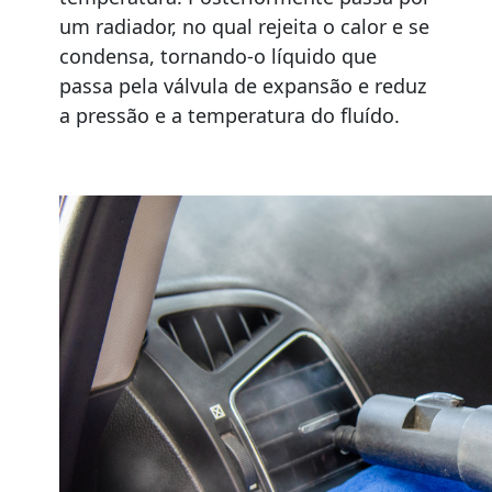
um radiador, no qual rejeita o calor e se
condensa, tornando-o líquido que
passa pela válvula de expansão e reduz
a pressão e a temperatura do fluído.