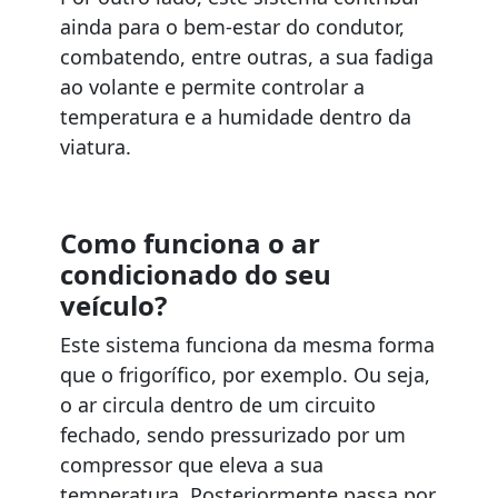
ainda para o bem-estar do condutor,
combatendo, entre outras, a sua fadiga
ao volante e permite controlar a
temperatura e a humidade dentro da
viatura.
Como funciona o ar
condicionado do seu
veículo?
Este sistema funciona da mesma forma
que o frigorífico, por exemplo. Ou seja,
o ar circula dentro de um circuito
fechado, sendo pressurizado por um
compressor que eleva a sua
temperatura. Posteriormente passa por