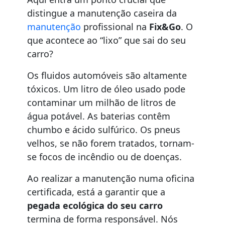
distingue a manutenção caseira da
manutenção
profissional na
Fix&Go
. O
que acontece ao “lixo” que sai do seu
carro?
Os fluidos automóveis são altamente
tóxicos. Um litro de óleo usado pode
contaminar um milhão de litros de
água potável. As baterias contêm
chumbo e ácido sulfúrico. Os pneus
velhos, se não forem tratados, tornam-
se focos de incêndio ou de doenças.
Ao realizar a manutenção numa oficina
certificada, está a garantir que a
pegada ecológica do seu carro
termina de forma responsável. Nós