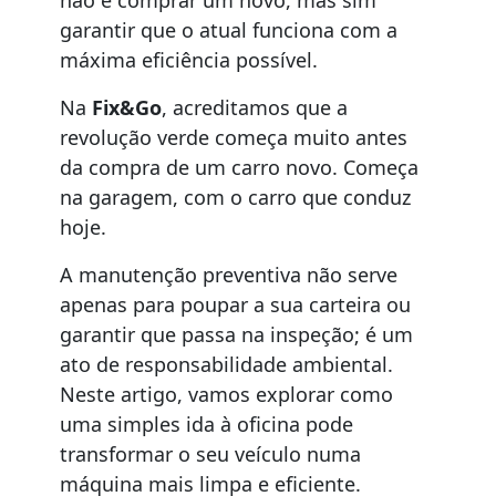
não é comprar um novo, mas sim
garantir que o atual funciona com a
máxima eficiência possível.
Na
Fix&Go
, acreditamos que a
revolução verde começa muito antes
da compra de um carro novo. Começa
na garagem, com o carro que conduz
hoje.
A manutenção preventiva não serve
apenas para poupar a sua carteira ou
garantir que passa na inspeção; é um
ato de responsabilidade ambiental.
Neste artigo, vamos explorar como
uma simples ida à oficina pode
transformar o seu veículo numa
máquina mais limpa e eficiente.