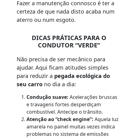
Fazer a manutenção connosco é ter a
certeza de que nada disto acaba num
aterro ou num esgoto.
DICAS PRÁTICAS PARA O
CONDUTOR “VERDE”
Não precisa de ser mecânico para
ajudar. Aqui ficam atitudes simples
para reduzir a
pegada ecológica do
seu carro
no dia a dia:
Condução suave:
Acelerações bruscas
e travagens fortes desperdiçam
combustível. Antecipe o trânsito.
Atenção ao “check engine”:
Aquela luz
amarela no painel muitas vezes indica
problemas no sistema de emissões