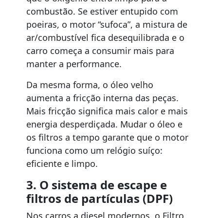
combustão. Se estiver entupido com
poeiras, o motor “sufoca”, a mistura de
ar/combustível fica desequilibrada e o
carro começa a consumir mais para
manter a performance.
Da mesma forma, o óleo velho
aumenta a fricção interna das peças.
Mais fricção significa mais calor e mais
energia desperdiçada. Mudar o óleo e
os filtros a tempo garante que o motor
funciona como um relógio suíço:
eficiente e limpo.
3. O sistema de escape e
filtros de partículas (DPF)
Nos carros a diesel modernos, o Filtro