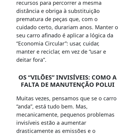
recursos para percorrer a mesma
distância e obriga à substituição
prematura de peças que, com o
cuidado certo, durariam anos. Manter o
seu carro afinado é aplicar a lógica da
“Economia Circular”: usar, cuidar,
manter e reciclar, em vez de “usar e
deitar fora”.
OS “VILÕES” INVISÍVEIS: COMO A
FALTA DE MANUTENÇÃO POLUI
Muitas vezes, pensamos que se o carro
“anda”, está tudo bem. Mas,
mecanicamente, pequenos problemas
invisíveis estão a aumentar
drasticamente as emissões e o