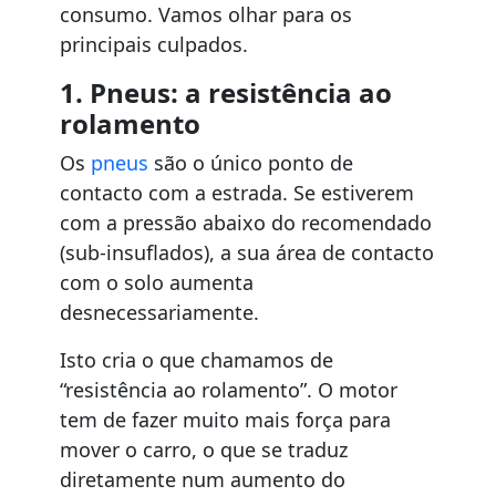
consumo. Vamos olhar para os
principais culpados.
1. Pneus: a resistência ao
rolamento
Os
pneus
são o único ponto de
contacto com a estrada. Se estiverem
com a pressão abaixo do recomendado
(sub-insuflados), a sua área de contacto
com o solo aumenta
desnecessariamente.
Isto cria o que chamamos de
“resistência ao rolamento”. O motor
tem de fazer muito mais força para
mover o carro, o que se traduz
diretamente num aumento do