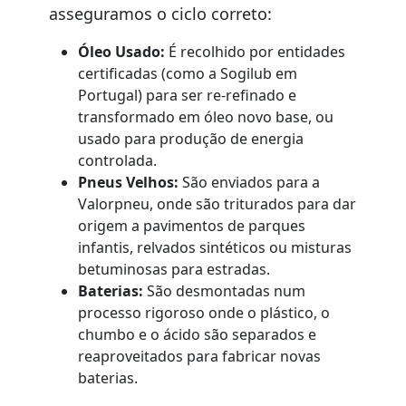
asseguramos o ciclo correto:
Óleo Usado:
É recolhido por entidades
certificadas (como a Sogilub em
Portugal) para ser re-refinado e
transformado em óleo novo base, ou
usado para produção de energia
controlada.
Pneus Velhos:
São enviados para a
Valorpneu, onde são triturados para dar
origem a pavimentos de parques
infantis, relvados sintéticos ou misturas
betuminosas para estradas.
Baterias:
São desmontadas num
processo rigoroso onde o plástico, o
chumbo e o ácido são separados e
reaproveitados para fabricar novas
baterias.