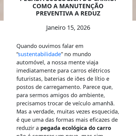
COMO A MANUTENÇÃO
PREVENTIVA A REDUZ
Janeiro 15, 2026
Quando ouvimos falar em
“
sustentabilidade
” no mundo
automóvel, a nossa mente viaja
imediatamente para carros elétricos
futuristas, baterias de iões de lítio e
postos de carregamento. Parece que,
para sermos amigos do ambiente,
precisamos trocar de veículo amanhã.
Mas a verdade, muitas vezes esquecida,
é que uma das formas mais eficazes de
reduzir a
pegada ecológica do carro