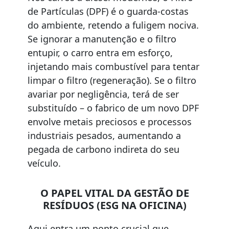
de Partículas (DPF) é o guarda-costas
do ambiente, retendo a fuligem nociva.
Se ignorar a manutenção e o filtro
entupir, o carro entra em esforço,
injetando mais combustível para tentar
limpar o filtro (regeneração). Se o filtro
avariar por negligência, terá de ser
substituído – o fabrico de um novo DPF
envolve metais preciosos e processos
industriais pesados, aumentando a
pegada de carbono indireta do seu
veículo.
O PAPEL VITAL DA GESTÃO DE
RESÍDUOS (ESG NA OFICINA)
Aqui entra um ponto crucial que