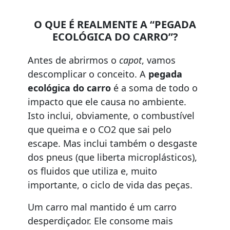
O QUE É REALMENTE A “PEGADA
ECOLÓGICA DO CARRO”?
Antes de abrirmos o
capot
, vamos
descomplicar o conceito. A
pegada
ecológica do carro
é a soma de todo o
impacto que ele causa no ambiente.
Isto inclui, obviamente, o combustível
que queima e o CO2 que sai pelo
escape. Mas inclui também o desgaste
dos pneus (que liberta microplásticos),
os fluidos que utiliza e, muito
importante, o ciclo de vida das peças.
Um carro mal mantido é um carro
desperdiçador. Ele consome mais