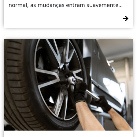
normal, as mudanças entram suavemente…