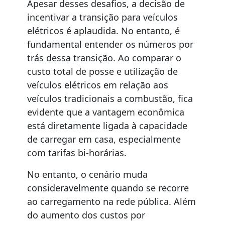
Apesar desses desafios, a decisão de
incentivar a transição para veículos
elétricos é aplaudida. No entanto, é
fundamental entender os números por
trás dessa transição. Ao comparar o
custo total de posse e utilização de
veículos elétricos em relação aos
veículos tradicionais a combustão, fica
evidente que a vantagem econômica
está diretamente ligada à capacidade
de carregar em casa, especialmente
com tarifas bi-horárias.
No entanto, o cenário muda
consideravelmente quando se recorre
ao carregamento na rede pública. Além
do aumento dos custos por