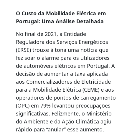
O Custo da Mobilidade Elétrica em
Portugal: Uma Análise Detalhada
No final de 2021, a Entidade
Reguladora dos Serviços Energéticos
(ERSE) trouxe à tona uma notícia que
fez soar o alarme para os utilizadores
de automóveis elétricos em Portugal. A
decisão de aumentar a taxa aplicada
aos Comercializadores de Eletricidade
para a Mobilidade Elétrica (CEME) e aos
operadores de pontos de carregamento
(OPC) em 79% levantou preocupações
significativas. Felizmente, o Ministério
do Ambiente e da Ação Climática agiu
rápido para “anular” esse aumento,