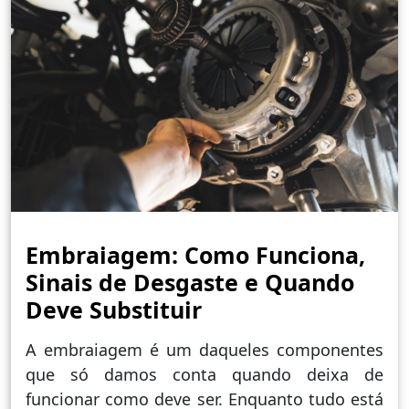
Embraiagem: Como Funciona,
Sinais de Desgaste e Quando
Deve Substituir
A embraiagem é um daqueles componentes
que só damos conta quando deixa de
funcionar como deve ser. Enquanto tudo está