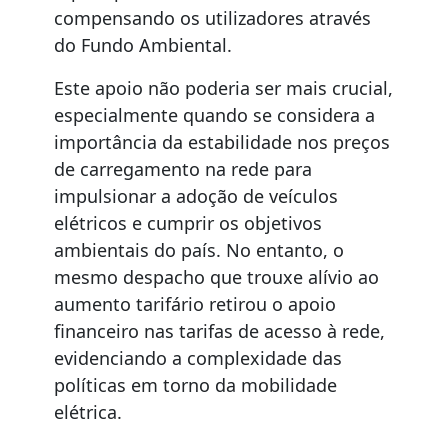
compensando os utilizadores através
do Fundo Ambiental.
Este apoio não poderia ser mais crucial,
especialmente quando se considera a
importância da estabilidade nos preços
de carregamento na rede para
impulsionar a adoção de veículos
elétricos e cumprir os objetivos
ambientais do país. No entanto, o
mesmo despacho que trouxe alívio ao
aumento tarifário retirou o apoio
financeiro nas tarifas de acesso à rede,
evidenciando a complexidade das
políticas em torno da mobilidade
elétrica.