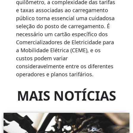
quilômetro, a complexidade das tarifas
e taxas associadas ao carregamento
público torna essencial uma cuidadosa
seleção do posto de carregamento. É
necessário um cartão específico dos
Comercializadores de Eletricidade para
a Mobilidade Elétrica (CEME), e os
custos podem variar
consideravelmente entre os diferentes
operadores e planos tarifários.
MAIS NOTÍCIAS