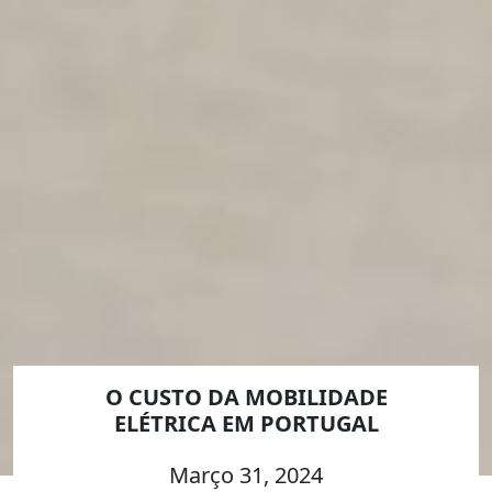
O CUSTO DA MOBILIDADE
ELÉTRICA EM PORTUGAL
Março 31, 2024