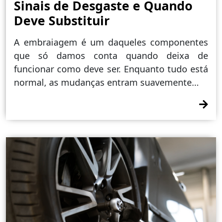
Sinais de Desgaste e Quando
Deve Substituir
A embraiagem é um daqueles componentes
que só damos conta quando deixa de
funcionar como deve ser. Enquanto tudo está
normal, as mudanças entram suavemente…