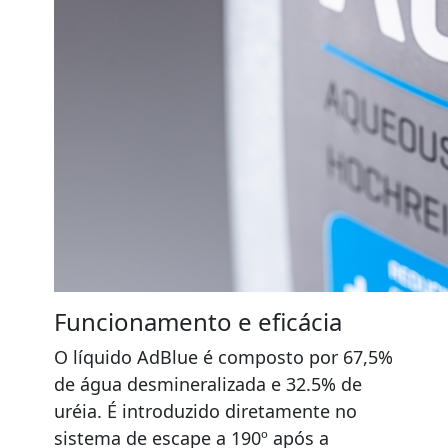
Funcionamento e eficácia
O líquido AdBlue é composto por 67,5%
de água desmineralizada e 32.5% de
uréia. É introduzido diretamente no
sistema de escape a 190º após a