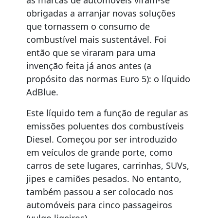
as marcas de automóveis viram-se
obrigadas a arranjar novas soluções
que tornassem o consumo de
combustível mais sustentável. Foi
então que se viraram para uma
invenção feita já anos antes (a
propósito das normas Euro 5): o líquido
AdBlue.
Este líquido tem a função de regular as
emissões poluentes dos combustíveis
Diesel. Começou por ser introduzido
em veículos de grande porte, como
carros de sete lugares, carrinhas, SUVs,
jipes e camiões pesados. No entanto,
também passou a ser colocado nos
automóveis para cinco passageiros