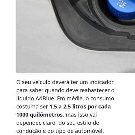
O seu veículo deverá ter um indicador
para saber quando deve reabastecer o
líquido AdBlue. Em média, o consumo
costuma ser
1,5 a 2,5 litros por cada
1000 quilómetros
, mas isso vai
depender, claro, do seu estilo de
condução e do tipo de automóvel.