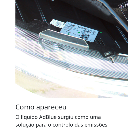
Como apareceu
O líquido AdBlue surgiu como uma
solução para o controlo das emissões