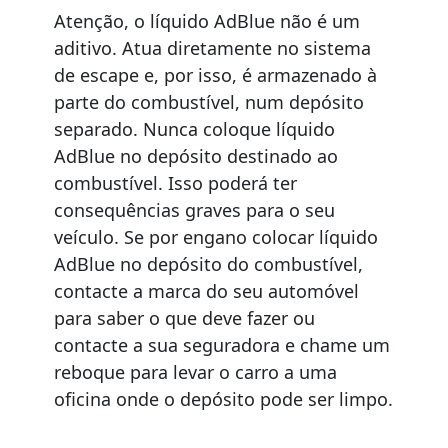
Atenção, o líquido AdBlue não é um
aditivo. Atua diretamente no sistema
de escape e, por isso, é armazenado à
parte do combustível, num depósito
separado. Nunca coloque líquido
AdBlue no depósito destinado ao
combustível. Isso poderá ter
consequências graves para o seu
veículo. Se por engano colocar líquido
AdBlue no depósito do combustível,
contacte a marca do seu automóvel
para saber o que deve fazer ou
contacte a sua seguradora e chame um
reboque para levar o carro a uma
oficina onde o depósito pode ser limpo.