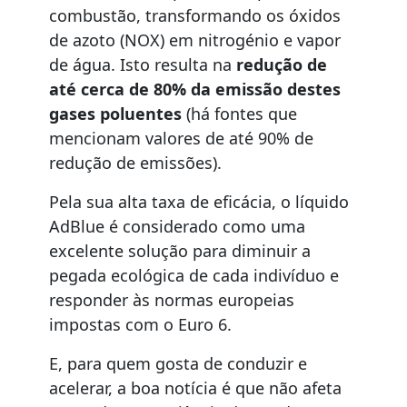
combustão, transformando os óxidos
de azoto (NOX) em nitrogénio e vapor
de água. Isto resulta na
redução de
até cerca de 80% da emissão
destes
gases poluentes
(há fontes que
mencionam valores de até 90% de
redução de emissões).
Pela sua alta taxa de eficácia, o líquido
AdBlue é considerado como uma
excelente solução para diminuir a
pegada ecológica de cada indivíduo e
responder às normas europeias
impostas com o Euro 6.
E, para quem gosta de conduzir e
acelerar, a boa notícia é que não afeta