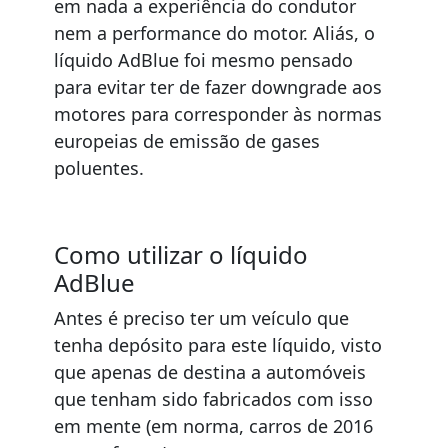
em nada a experiência do condutor
nem a performance do motor. Aliás, o
líquido AdBlue foi mesmo pensado
para evitar ter de fazer downgrade aos
motores para corresponder às normas
europeias de emissão de gases
poluentes.
Como utilizar o líquido
AdBlue
Antes é preciso ter um veículo que
tenha depósito para este líquido, visto
que apenas de destina a automóveis
que tenham sido fabricados com isso
em mente (em norma, carros de 2016