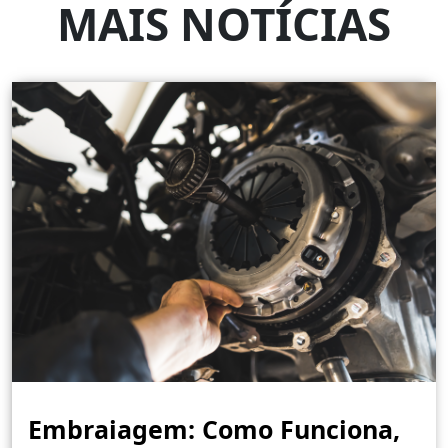
MAIS NOTÍCIAS
Embraiagem: Como Funciona,