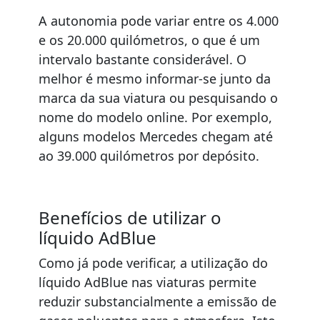
A autonomia pode variar entre os 4.000
e os 20.000 quilómetros, o que é um
intervalo bastante considerável. O
melhor é mesmo informar-se junto da
marca da sua viatura ou pesquisando o
nome do modelo online. Por exemplo,
alguns modelos Mercedes chegam até
ao 39.000 quilómetros por depósito.
Benefícios de utilizar o
líquido AdBlue
Como já pode verificar, a utilização do
líquido AdBlue nas viaturas permite
reduzir substancialmente a emissão de