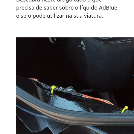
precisa de saber sobre o líquido AdBlue
e se o pode utilizar na sua viatura.