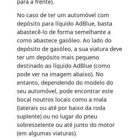
para a frente).
No caso de ter um automóvel com
depósito para líquido AdBlue, basta
abastecê-lo de forma semelhante a
como abastece gasóleo. Ao lado do
depósito de gasóleo, a sua viatura deve
ter um depósito mais pequeno
destinado ao líquido AdBlue (como
pode ver na imagem abaixo). No
entanto, dependendo do modelo do
seu automóvel, pode encontrar este
bocal noutros locais como a mala
(laterais ou até por baixo da roda
suplente) ou no lugar do pneu
sobresselente ou até junto do motor
(em algumas viaturas).