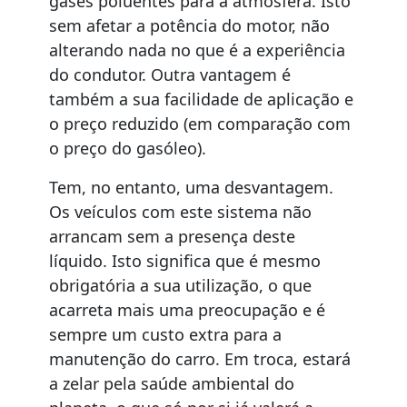
gases poluentes para a atmosfera. Isto
sem afetar a potência do motor, não
alterando nada no que é a experiência
do condutor. Outra vantagem é
também a sua facilidade de aplicação e
o preço reduzido (em comparação com
o preço do gasóleo).
Tem, no entanto, uma desvantagem.
Os veículos com este sistema não
arrancam sem a presença deste
líquido. Isto significa que é mesmo
obrigatória a sua utilização, o que
acarreta mais uma preocupação e é
sempre um custo extra para a
manutenção do carro. Em troca, estará
a zelar pela saúde ambiental do