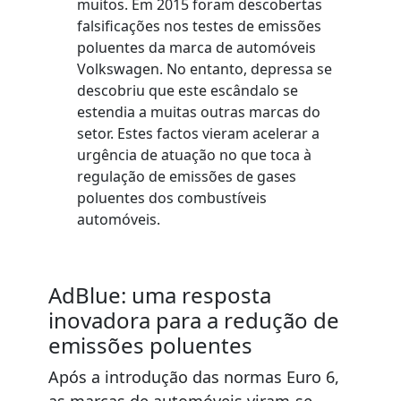
muitos. Em 2015 foram descobertas
falsificações nos testes de emissões
poluentes da marca de automóveis
Volkswagen. No entanto, depressa se
descobriu que este escândalo se
estendia a muitas outras marcas do
setor. Estes factos vieram acelerar a
urgência de atuação no que toca à
regulação de emissões de gases
poluentes dos combustíveis
automóveis.
AdBlue: uma resposta
inovadora para a redução de
emissões poluentes
Após a introdução das normas Euro 6,