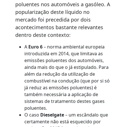
poluentes nos automóveis a gasóleo. A
popularização deste líquido no
mercado foi precedida por dois
acontecimentos bastante relevantes
dentro deste contexto:
A
Euro 6
– norma ambiental europeia
introduzida em 2014, que limitava as
emissões poluentes dos automóveis,
ainda mais do que o já estipulado. Para
além da redução da utilização de
combustível na condução (que por si só
já reduz as emissões poluentes) é
também necessária a aplicação de
sistemas de tratamento destes gases
poluentes.
O caso
Dieselgate
– um escândalo que
certamente não está esquecido por