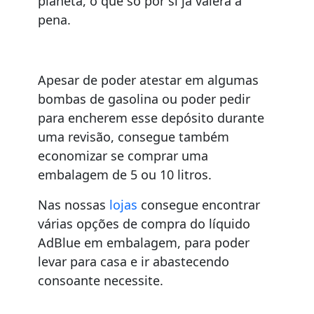
planeta, o que só por si já valerá a
pena.
Apesar de poder atestar em algumas
bombas de gasolina ou poder pedir
para encherem esse depósito durante
uma revisão, consegue também
economizar se comprar uma
embalagem de 5 ou 10 litros.
Nas nossas
lojas
consegue encontrar
várias opções de compra do líquido
AdBlue em embalagem, para poder
levar para casa e ir abastecendo
consoante necessite.