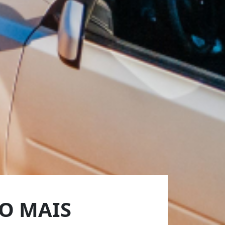
O MAIS