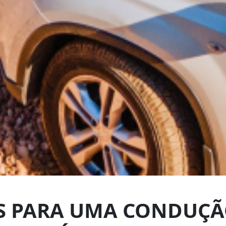
AS PARA UMA CONDUÇÃ