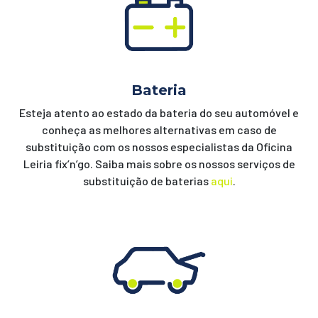
Bateria
Esteja atento ao estado da bateria do seu automóvel e
conheça as melhores alternativas em caso de
substituição com os nossos especialistas da Oficina
Leiria fix’n’go. Saiba mais sobre os nossos serviços de
substituição de baterias
aqui
.