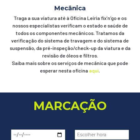
Mecânica
Traga a sua viatura até à Oficina Leiria fix’n’go e os
nossos especialistas verificam o estado e saúde de
todos os componentes mecânicos. Tratamos da
verificação do sistema de travagem e do sistema de
suspensão, da pré-inspeção/check-up da viatura e da
revisão de óleos e filtros.
Saiba mais sobre os serviços de mecânica que pode
esperar nesta oficina
aqui
.
MARCAÇÃO