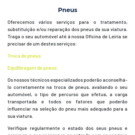
Pneus
Oferecemos vários serviços para o tratamento,
substituição e/ou reparação dos pneus da sua viatura.
Traga o seu automóvel até à nossa Oficina de Leiria se
precisar de um destes serviços:
Troca de pneus
Equilibragem de pneus
Os nossos técnicos especializados poderão aconselhá-
lo corretamente na troca de pneus, avaliando o seu
automóvel, o tipo de percurso que efetua, a carga
transportada e todos os fatores que poderão
influenciar na seleção do pneu mais adequado para a
sua viatura.
Verifique regularmente o estado dos seus pneus e