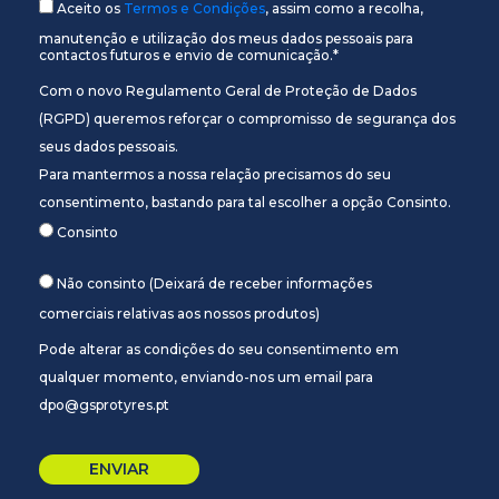
Aceito os
Termos e Condições
, assim como a recolha,
manutenção e utilização dos meus dados pessoais para
contactos futuros e envio de comunicação.*
Com o novo Regulamento Geral de Proteção de Dados
(RGPD) queremos reforçar o compromisso de segurança dos
seus dados pessoais.
Para mantermos a nossa relação precisamos do seu
consentimento, bastando para tal escolher a opção Consinto.
Consinto
Não consinto (Deixará de receber informações
comerciais relativas aos nossos produtos)
Pode alterar as condições do seu consentimento em
qualquer momento, enviando-nos um email para
dpo@gsprotyres.pt