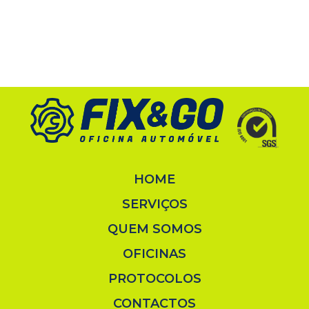
HOME
SERVIÇOS
QUEM SOMOS
OFICINAS
PROTOCOLOS
CONTACTOS