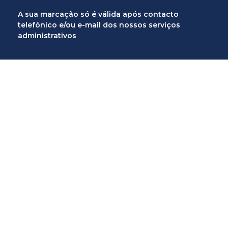
A sua marcação só é válida após contacto
telefónico e/ou e-mail dos nossos serviços
administrativos