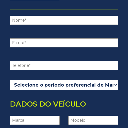
DADOS DO VEÍCULO