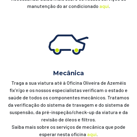
manutenção do ar condicionado
aqui
.
Mecânica
Traga a sua viatura até à Oficina Oliveira de Azeméis
fix’n’go e os nossos especialistas verificam o estado e
saúde de todos os componentes mecânicos. Tratamos
da
verificação do sistema de travagem e do sistema de
suspensão, da pré-inspeção/check-up da viatura e da
revisão de óleos e filtros.
Saiba mais sobre os serviços de mecânica que pode
esperar nesta oficina
aqui
.