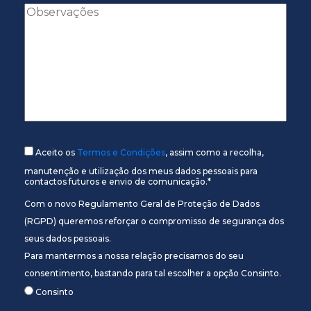
Aceito os
Termos e Condições
, assim como a recolha,
manutenção e utilização dos meus dados pessoais para
contactos futuros e envio de comunicação.*
Com o novo Regulamento Geral de Proteção de Dados
(RGPD) queremos reforçar o compromisso de segurança dos
seus dados pessoais.
Para mantermos a nossa relação precisamos do seu
consentimento, bastando para tal escolher a opção Consinto.
Consinto