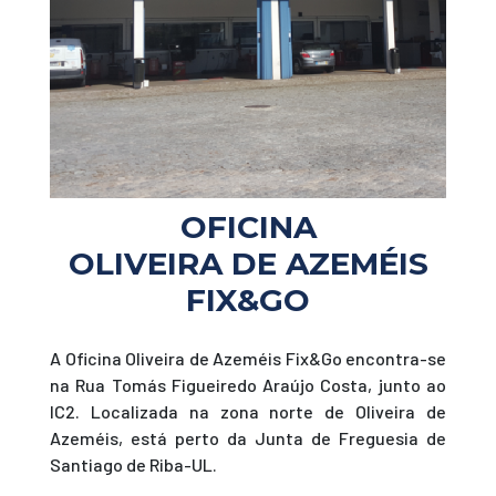
OFICINA
OLIVEIRA DE AZEMÉIS
FIX&GO
A Oficina Oliveira de Azeméis Fix&Go encontra-se
na Rua Tomás Figueiredo Araújo Costa, junto ao
IC2. Localizada na zona norte de Oliveira de
Azeméis, está perto da Junta de Freguesia de
Santiago de Riba-UL.