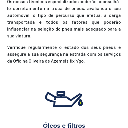
Os nossos técnicos especializados poderão aconselhá-
lo corretamente na troca de pneus, avaliando o seu
automóvel, o tipo de percurso que efetua, a carga
transportada e todos os fatores que poderão
influenciar na seleção do pneu mais adequado para a
sua viatura.
Verifique regularmente o estado dos seus pneus e
assegure a sua segurança na estrada com os serviços
da Oficina Oliveira de Azeméis fix’n’go.
Óleos e filtros