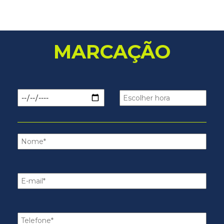
MARCAÇÃO