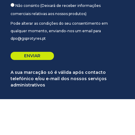
Não consinto (Deixará de receber informações
comerciais relativas aos nossos produtos)
Pode alterar as condições do seu consentimento em
qualquer momento, enviando-nos um email para
dpo@gsprotyres.pt
A sua marcação só é válida após contacto
telefónico e/ou e-mail dos nossos serviços
administrativos