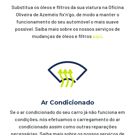
Substitua os óleos e filtros da sua viatura na Oficina
Oliveira de Azeméis fix’n’go, de modo a manter o
funcionamento do seu automóvel o mais suave
possível. Saiba mais sobre os nossos serviços de
mudanças de óleos e filtros
aqui
.
Ar Condicionado
Se o ar condicionado do seu carro já não funciona em
condições, nós efetuamos o carregamento do ar
condicionado assim como outras reparações
necessárias. Saiba mais sobre os nossos serviços de