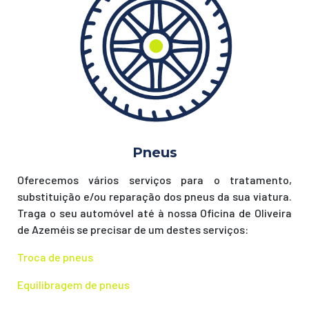
Pneus
Oferecemos vários serviços para o tratamento,
substituição e/ou reparação dos pneus da sua viatura.
Traga o seu automóvel até à nossa Oficina de Oliveira
de Azeméis se precisar de um destes serviços:
Troca de pneus
Equilibragem de pneus