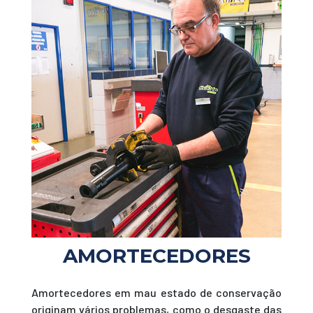
AMORTECEDORES
Amortecedores em mau estado de conservação
originam vários problemas, como o desgaste das