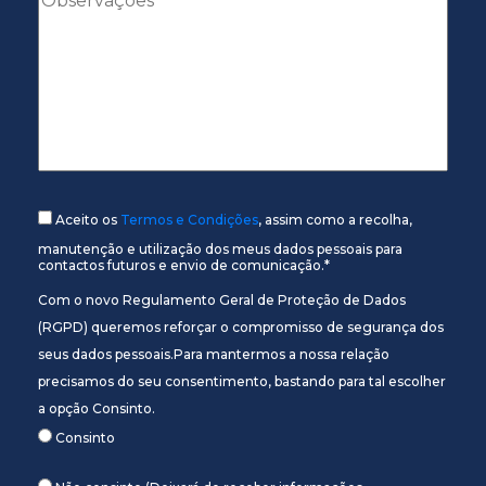
Aceito os
Termos e Condições
, assim como a recolha,
manutenção e utilização dos meus dados pessoais para
contactos futuros e envio de comunicação.*
Com o novo Regulamento Geral de Proteção de Dados
(RGPD) queremos reforçar o compromisso de segurança dos
seus dados pessoais.Para mantermos a nossa relação
precisamos do seu consentimento, bastando para tal escolher
a opção Consinto.
Consinto