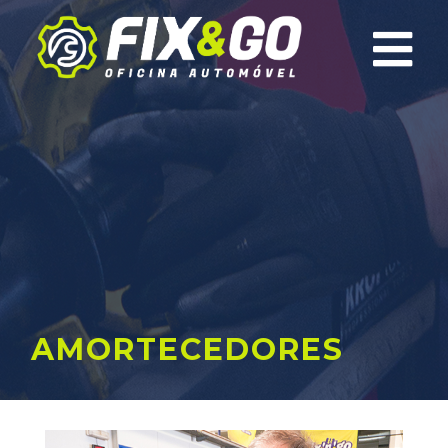
×
AMORTECEDORES