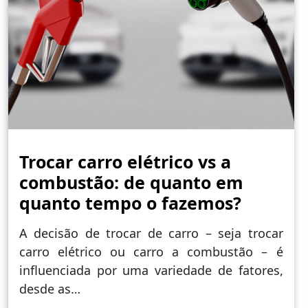
Trocar carro elétrico vs a
combustão: de quanto em
quanto tempo o fazemos?
A decisão de trocar de carro – seja trocar
carro elétrico ou carro a combustão – é
influenciada por uma variedade de fatores,
desde as…