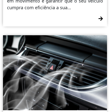
em movimento e garantir que o seu veículo
cumpra com eficiência a sua…