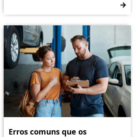
Erros comuns que os