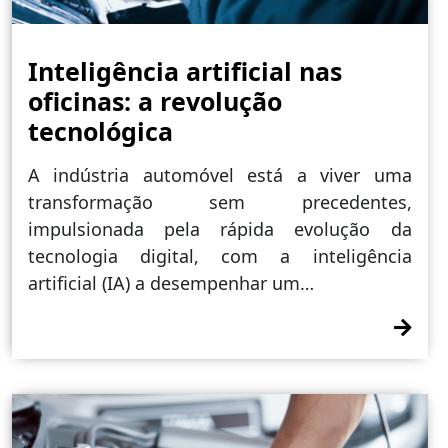
Inteligência artificial nas
oficinas: a revolução
tecnológica
A indústria automóvel está a viver uma
transformação sem precedentes,
impulsionada pela rápida evolução da
tecnologia digital, com a inteligência
artificial (IA) a desempenhar um…