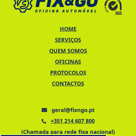
HOME
SERVIÇOS
QUEM SOMOS
OFICINAS
PROTOCOLOS
CONTACTOS
geral@fixngo.pt
+351 214 607 800
(Chamada para rede fixa nacional)