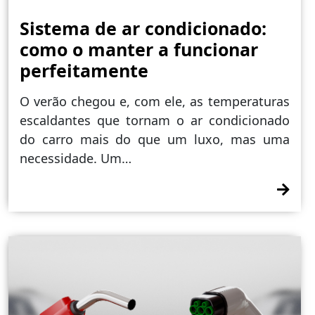
Sistema de ar condicionado:
como o manter a funcionar
perfeitamente
O verão chegou e, com ele, as temperaturas
escaldantes que tornam o ar condicionado
do carro mais do que um luxo, mas uma
necessidade. Um…