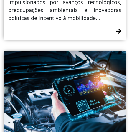
impulsionados por avanços tecnológicos,
preocupações ambientais e inovadoras
políticas de incentivo à mobilidade…