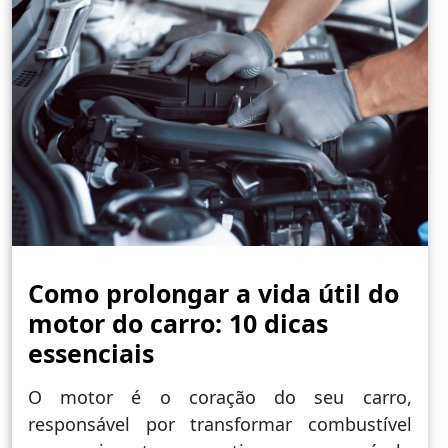
Como prolongar a vida útil do
motor do carro: 10 dicas
essenciais
O motor é o coração do seu carro,
responsável por transformar combustível