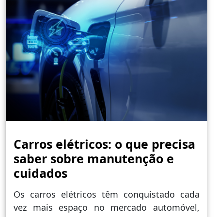
Carros elétricos: o que precisa
saber sobre manutenção e
cuidados
Os carros elétricos têm conquistado cada
vez mais espaço no mercado automóvel,