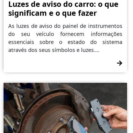
Luzes de aviso do carro: o que
significam e o que fazer
As luzes de aviso do painel de instrumentos
do seu veículo fornecem informações
essenciais sobre o estado do sistema
através dos seus símbolos e luzes….