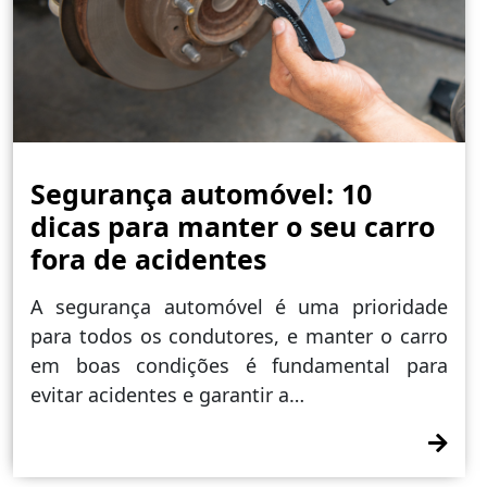
Segurança automóvel: 10
dicas para manter o seu carro
fora de acidentes
A segurança automóvel é uma prioridade
para todos os condutores, e manter o carro
em boas condições é fundamental para
evitar acidentes e garantir a…