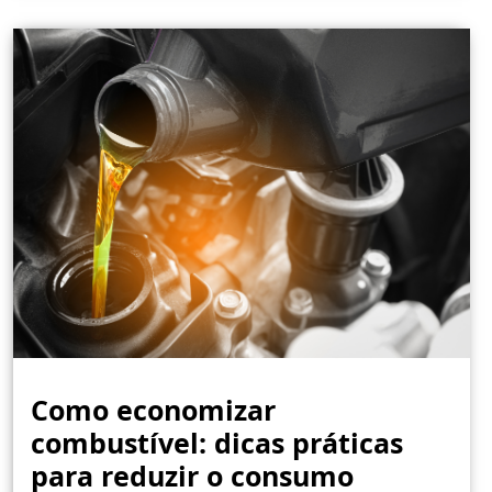
Como economizar
combustível: dicas práticas
para reduzir o consumo