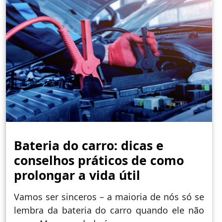
Bateria do carro: dicas e
conselhos práticos de como
prolongar a vida útil
Vamos ser sinceros – a maioria de nós só se
lembra da bateria do carro quando ele não