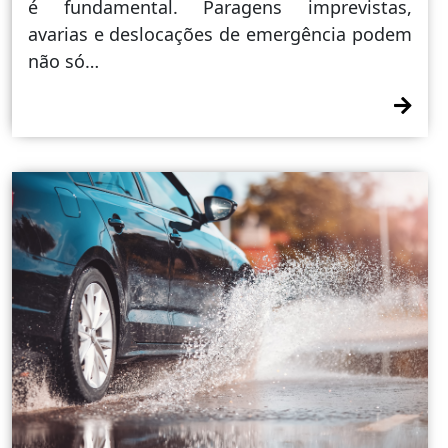
é fundamental. Paragens imprevistas,
avarias e deslocações de emergência podem
não só…