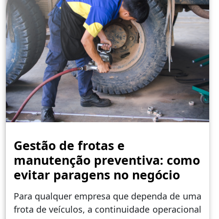
Gestão de frotas e
manutenção preventiva: como
evitar paragens no negócio
Para qualquer empresa que dependa de uma
frota de veículos, a continuidade operacional