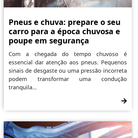
Pneus e chuva: prepare o seu
carro para a época chuvosa e
poupe em segurança
Com a chegada do tempo chuvoso é
essencial dar atenção aos pneus. Pequenos
sinais de desgaste ou uma pressão incorreta
podem transformar uma condução
tranquila…