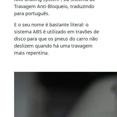
Travagem Anti-Bloqueio, traduzindo
para português.
E o seu nome é bastante literal: o
sistema ABS é utilizado em travões de
disco para que os pneus do carro não
deslizem quando há uma travagem
mais repentina.