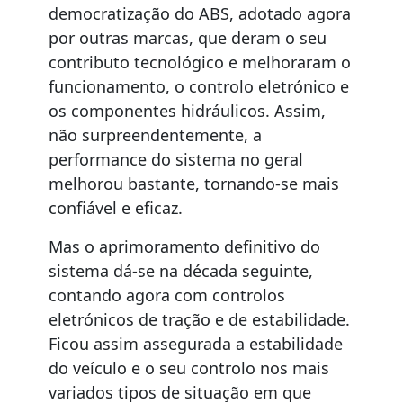
democratização do ABS, adotado agora
por outras marcas, que deram o seu
contributo tecnológico e melhoraram o
funcionamento, o controlo eletrónico e
os componentes hidráulicos. Assim,
não surpreendentemente, a
performance do sistema no geral
melhorou bastante, tornando-se mais
confiável e eficaz.
Mas o aprimoramento definitivo do
sistema dá-se na década seguinte,
contando agora com controlos
eletrónicos de tração e de estabilidade.
Ficou assim assegurada a estabilidade
do veículo e o seu controlo nos mais
variados tipos de situação em que