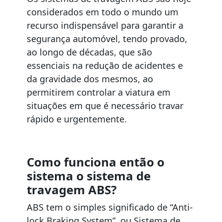
considerados em todo o mundo um
recurso indispensável para garantir a
segurança automóvel, tendo provado,
ao longo de décadas, que são
essenciais na redução de acidentes e
da gravidade dos mesmos, ao
permitirem controlar a viatura em
situações em que é necessário travar
rápido e urgentemente.
Como funciona então o
sistema o sistema de
travagem ABS?
ABS tem o simples significado de “Anti-
lock Braking System”, ou Sistema de