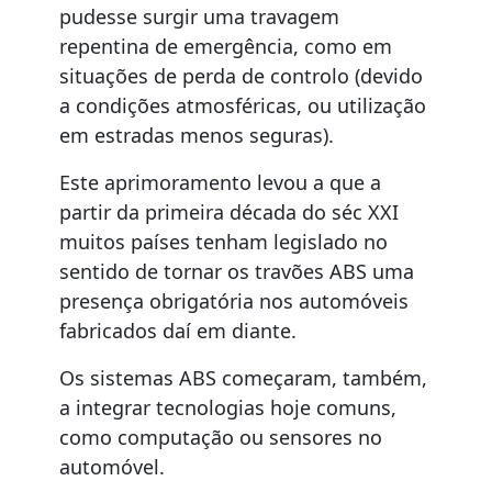
pudesse surgir uma travagem
repentina de emergência, como em
situações de perda de controlo (devido
a condições atmosféricas, ou utilização
em estradas menos seguras).
Este aprimoramento levou a que a
partir da primeira década do séc XXI
muitos países tenham legislado no
sentido de tornar os travões ABS uma
presença obrigatória nos automóveis
fabricados daí em diante.
Os sistemas ABS começaram, também,
a integrar tecnologias hoje comuns,
como computação ou sensores no
automóvel.