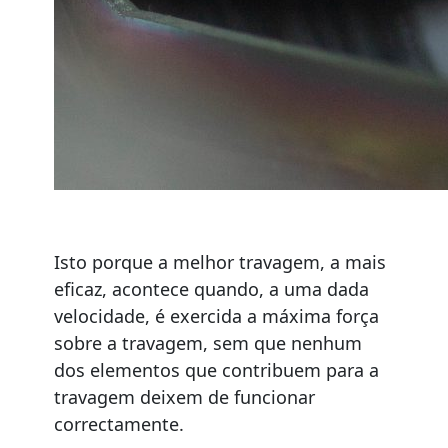
Isto porque a melhor travagem, a mais
eficaz, acontece quando, a uma dada
velocidade, é exercida a máxima força
sobre a travagem, sem que nenhum
dos elementos que contribuem para a
travagem deixem de funcionar
correctamente.