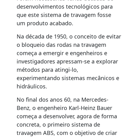
desenvolvimentos tecnológicos para
que este sistema de travagem fosse
um produto acabado.
Na década de 1950, o conceito de evitar
o bloqueio das rodas na travagem
começa a emergir e engenheiros e
investigadores apressam-se a explorar
métodos para atingi-lo,
experimentando sistemas mecânicos e
hidráulicos.
No final dos anos 60, na Mercedes-
Benz, o engenheiro Karl-Heinz Bauer
começa a desenvolver, agora de forma
concreta, o primeiro sistema de
travagem ABS, com o objetivo de criar