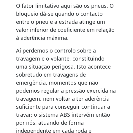
O fator limitativo aqui são os pneus. O
bloqueio dá-se quando o contacto
entre o pneu e a estrada atinge um
valor inferior de coeficiente em relação
à aderência máxima.
Aí perdemos o controlo sobre a
travagem e o volante, constituindo
uma situação perigosa. Isto acontece
sobretudo em travagens de
emergência, momentos que não
podemos regular a pressão exercida na
travagem, nem voltar a ter aderência
suficiente para conseguir continuar a
travar: o sistema ABS intervém então
por nós, atuando de forma
independente em cada roda e