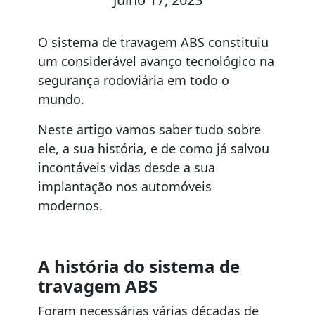
O sistema de travagem ABS constituiu
um considerável avanço tecnológico na
segurança rodoviária em todo o
mundo.
Neste artigo vamos saber tudo sobre
ele, a sua história, e de como já salvou
incontáveis vidas desde a sua
implantação nos automóveis
modernos.
A história do sistema de
travagem ABS
Foram necessárias várias décadas de