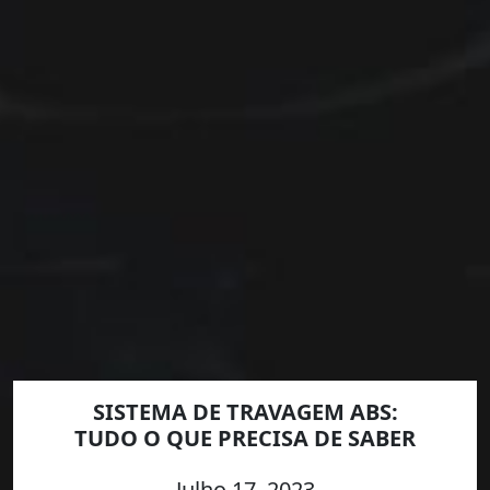
SISTEMA DE TRAVAGEM ABS:
TUDO O QUE PRECISA DE SABER
Julho 17, 2023