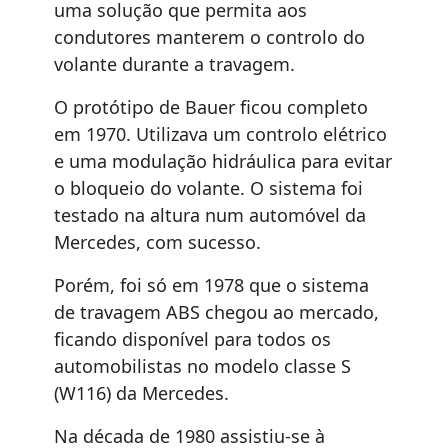
uma solução que permita aos
condutores manterem o controlo do
volante durante a travagem.
O protótipo de Bauer ficou completo
em 1970. Utilizava um controlo elétrico
e uma modulação hidráulica para evitar
o bloqueio do volante. O sistema foi
testado na altura num automóvel da
Mercedes, com sucesso.
Porém, foi só em 1978 que o sistema
de travagem ABS chegou ao mercado,
ficando disponível para todos os
automobilistas no modelo classe S
(W116) da Mercedes.
Na década de 1980 assistiu-se à