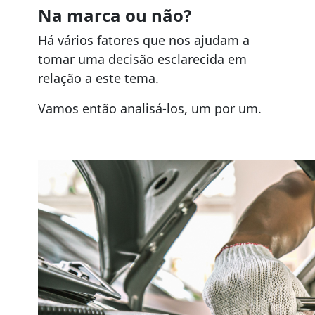
Na marca ou não?
Há vários fatores que nos ajudam a
tomar uma decisão esclarecida em
relação a este tema.
Vamos então analisá-los, um por um.