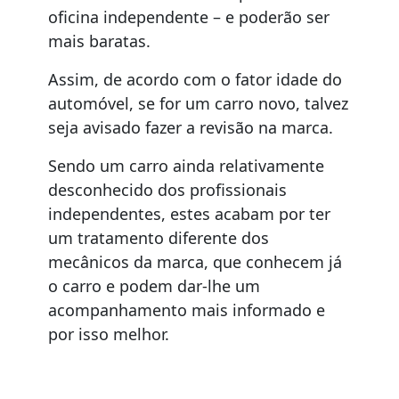
oficina independente – e poderão ser
mais baratas.
Assim, de acordo com o fator idade do
automóvel, se for um carro novo, talvez
seja avisado fazer a revisão na marca.
Sendo um carro ainda relativamente
desconhecido dos profissionais
independentes, estes acabam por ter
um tratamento diferente dos
mecânicos da marca, que conhecem já
o carro e podem dar-lhe um
acompanhamento mais informado e
por isso melhor.