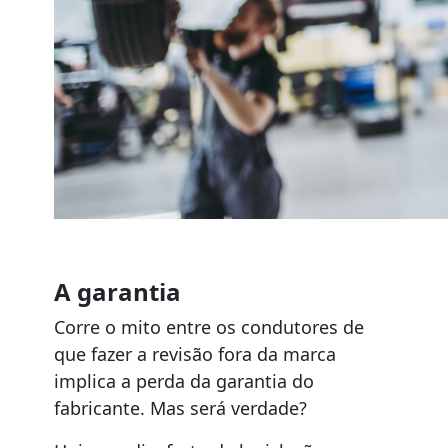
A garantia
Corre o mito entre os condutores de
que fazer a revisão fora da marca
implica a perda da garantia do
fabricante. Mas será verdade?