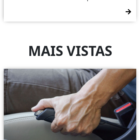
MAIS VISTAS