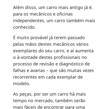
Além disso, um carro mais antigo já é,
para os mecânicos e oficinas
independentes, um carro também mais
conhecido.
É muito provável já terem passado
pelas mãos destes mecânicos vários
exemplares do seu carro, e aí aumenta
o à-vontade destes profissionais no
processo de revisão e diagnóstico de
falhas e avarias – que são muitas vezes
recorrentes em cada exemplar de
modelo.
As peças, por ser um carro há mais
tempo no mercado, também serão
mais fáceis de encontrar para uma