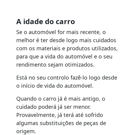
A idade do carro
Se o automóvel for mais recente, o
melhor é ter desde logo mais cuidados
com os materiais e produtos utilizados,
para que a vida do automóvel e o seu
rendimento sejam otimizados.
Está no seu controlo fazê-lo logo desde
o início de vida do automóvel.
Quando o carro já é mais antigo, o
cuidado poderá já ser menor.
Provavelmente, já terá até sofrido
algumas substituições de peças de
origem.