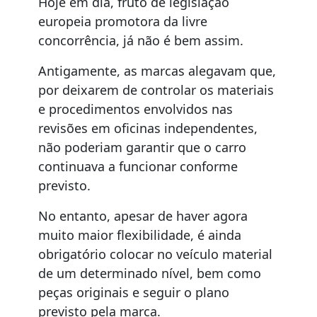
Hoje em dia, fruto de legislação
europeia promotora da livre
concorrência, já não é bem assim.
Antigamente, as marcas alegavam que,
por deixarem de controlar os materiais
e procedimentos envolvidos nas
revisões em oficinas independentes,
não poderiam garantir que o carro
continuava a funcionar conforme
previsto.
No entanto, apesar de haver agora
muito maior flexibilidade, é ainda
obrigatório colocar no veículo material
de um determinado nível, bem como
peças originais e seguir o plano
previsto pela marca.