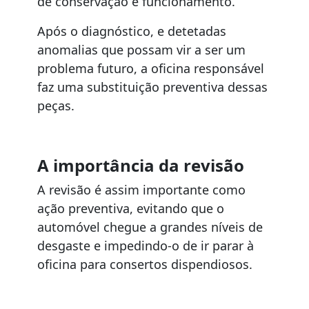
de conservação e funcionamento.
Após o diagnóstico, e detetadas
anomalias que possam vir a ser um
problema futuro, a oficina responsável
faz uma substituição preventiva dessas
peças.
A importância da revisão
A revisão é assim importante como
ação preventiva, evitando que o
automóvel chegue a grandes níveis de
desgaste e impedindo-o de ir parar à
oficina para consertos dispendiosos.