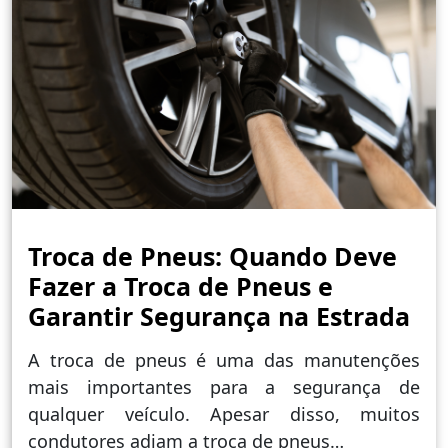
Troca de Pneus: Quando Deve
Fazer a Troca de Pneus e
Garantir Segurança na Estrada
A troca de pneus é uma das manutenções
mais importantes para a segurança de
qualquer veículo. Apesar disso, muitos
condutores adiam a troca de pneus…