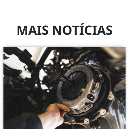
MAIS NOTÍCIAS