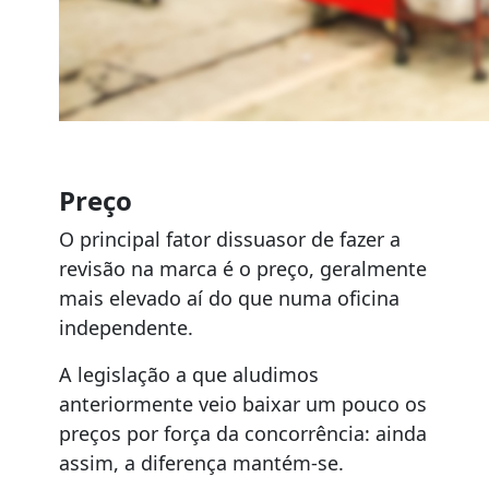
Preço
O principal fator dissuasor de fazer a
revisão na marca é o preço, geralmente
mais elevado aí do que numa oficina
independente.
A legislação a que aludimos
anteriormente veio baixar um pouco os
preços por força da concorrência: ainda
assim, a diferença mantém-se.