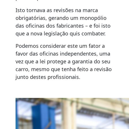
Isto tornava as revisões na marca
obrigatórias, gerando um monopólio
das oficinas dos fabricantes – e foi isto
que a nova legislação quis combater.
Podemos considerar este um fator a
favor das oficinas independentes, uma
vez que a lei protege a garantia do seu
carro, mesmo que tenha feito a revisão
junto destes profissionais.