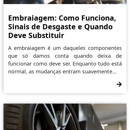
Embraiagem: Como Funciona,
Sinais de Desgaste e Quando
Deve Substituir
A embraiagem é um daqueles componentes
que só damos conta quando deixa de
funcionar como deve ser. Enquanto tudo está
normal, as mudanças entram suavemente…