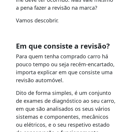
a pena fazer a revisão na marca?
Vamos descobrir.
Em que consiste a revisão?
Para quem tenha comprado carro há
pouco tempo ou seja recém-encartado,
importa explicar em que consiste uma
revisão automóvel.
Dito de forma simples, é um conjunto
de exames de diagnóstico ao seu carro,
em que são analisados os seus vários
sistemas e componentes, mecânicos
ou elétricos, e o seu respetivo estado