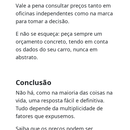
Vale a pena consultar preços tanto em
oficinas independentes como na marca
para tomar a decisão.
E não se esqueça: peça sempre um
orçamento concreto, tendo em conta
os dados do seu carro, nunca em
abstrato.
Conclusão
Não há, como na maioria das coisas na
vida, uma resposta fácil e definitiva.
Tudo depende da multiplicidade de
fatores que expusemos.
Saiba que os preços podem ser