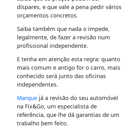
díspares, e que vale a pena pedir vários
orçamentos concretos.
Saiba também que nada o impede,
legalmente, de fazer a revisão num
profissional independente.
E tenha em atenção esta regra: quanto
mais comum e antigo for o carro, mais
conhecido será junto das oficinas
independentes.
Marque
já a revisão do seu automóvel
na Fix&Go, um especialista de
referência, que lhe dá garantias de um
trabalho bem feito.