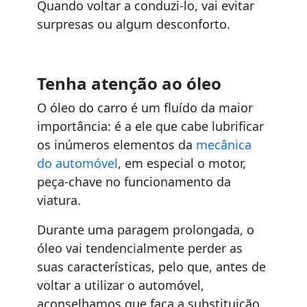
Quando voltar a conduzi-lo, vai evitar
surpresas ou algum desconforto.
Tenha atenção ao óleo
O óleo do carro é um fluído da maior
importância: é a ele que cabe lubrificar
os inúmeros elementos da
mecânica
do automóvel
, em especial o motor,
peça-chave no funcionamento da
viatura.
Durante uma paragem prolongada, o
óleo vai tendencialmente perder as
suas características, pelo que, antes de
voltar a utilizar o automóvel,
aconselhamos que faça a substituição