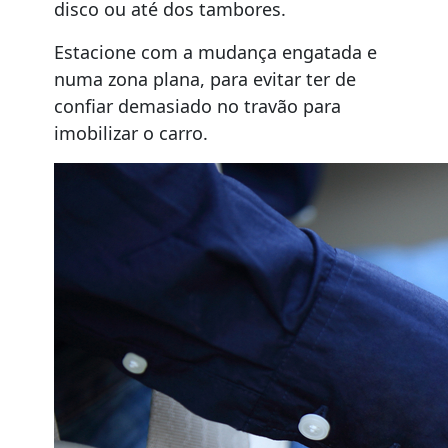
disco ou até dos tambores.
Estacione com a mudança engatada e
numa zona plana, para evitar ter de
confiar demasiado no travão para
imobilizar o carro.