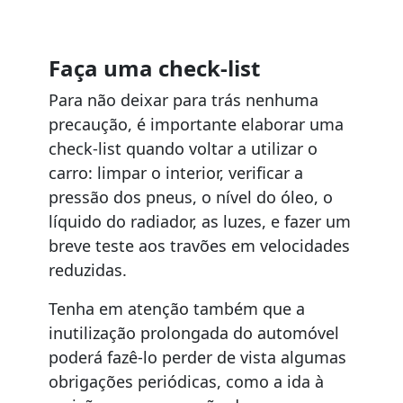
Faça uma check-list
Para não deixar para trás nenhuma
precaução, é importante elaborar uma
check-list quando voltar a utilizar o
carro: limpar o interior, verificar a
pressão dos pneus, o nível do óleo, o
líquido do radiador, as luzes, e fazer um
breve teste aos travões em velocidades
reduzidas.
Tenha em atenção também que a
inutilização prolongada do automóvel
poderá fazê-lo perder de vista algumas
obrigações periódicas, como a ida à