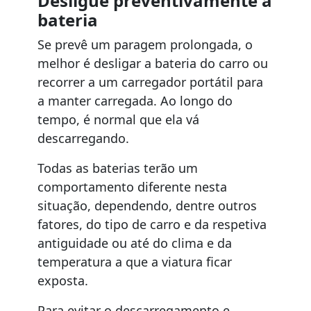
Desligue preventivamente a
bateria
Se prevê um paragem prolongada, o
melhor é desligar a bateria do carro ou
recorrer a um carregador portátil para
a manter carregada. Ao longo do
tempo, é normal que ela vá
descarregando.
Todas as baterias terão um
comportamento diferente nesta
situação, dependendo, dentre outros
fatores, do tipo de carro e da respetiva
antiguidade ou até do clima e da
temperatura a que a viatura ficar
exposta.
Para evitar o descarregamento e