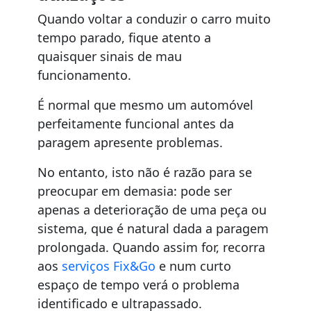
Quando voltar a conduzir o carro muito
tempo parado, fique atento a
quaisquer sinais de mau
funcionamento.
É normal que mesmo um automóvel
perfeitamente funcional antes da
paragem apresente problemas.
No entanto, isto não é razão para se
preocupar em demasia: pode ser
apenas a deterioração de uma peça ou
sistema, que é natural dada a paragem
prolongada. Quando assim for, recorra
aos
serviços Fix&Go
e num curto
espaço de tempo verá o problema
identificado e ultrapassado.