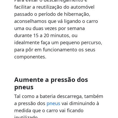
facilitar a reutilização do automóvel
passado o período de hibernação,
aconselhamos que vá ligando o carro
uma ou duas vezes por semana
durante 15 a 20 minutos, ou
idealmente faça um pequeno percurso,
para pôr em funcionamento os seus
componentes.
Aumente a pressão dos
pneus
Tal como a bateria descarrega, também
a pressão dos
pneus
vai diminuindo à
medida que o carro vai ficando
inutilizado.