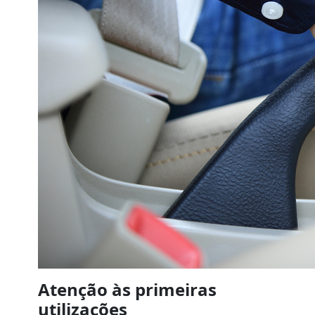
Atenção às primeiras
utilizações