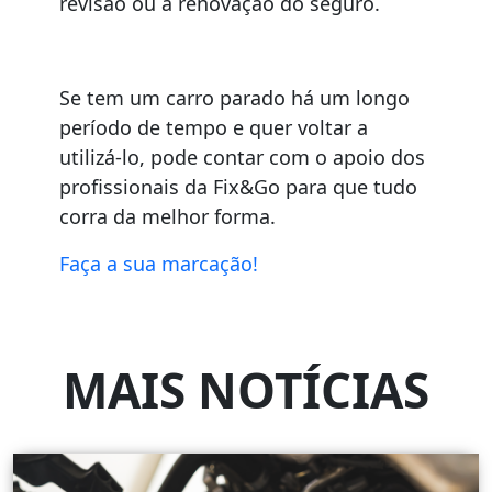
revisão ou a renovação do seguro.
Se tem um carro parado há um longo
período de tempo e quer voltar a
utilizá-lo, pode contar com o apoio dos
profissionais da Fix&Go para que tudo
corra da melhor forma.
Faça a sua marcação!
MAIS NOTÍCIAS