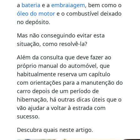
a
bateria
e a
embraiagem
, bem como o
óleo do motor
e o combustível deixado
no depósito.
Mas não conseguindo evitar esta
situação, como resolvê-la?
Além da consulta que deve fazer ao
próprio manual do automóvel, que
habitualmente reserva um capítulo
com orientações para a manutenção do
carro depois de um período de
hibernação, há outras dicas úteis que o
vão ajudar a voltar à estrada com
sucesso.
Descubra quais neste artigo.