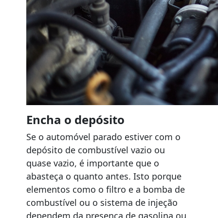
Encha o depósito
Se o automóvel parado estiver com o
depósito de combustível vazio ou
quase vazio, é importante que o
abasteça o quanto antes. Isto porque
elementos como o filtro e a bomba de
combustível ou o sistema de injeção
dependem da presença de gasolina ou