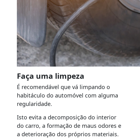
Faça uma limpeza
É recomendável que vá limpando o
habitáculo do automóvel com alguma
regularidade.
Isto evita a decomposição do interior
do carro, a formação de maus odores e
a deterioração dos próprios materiais.