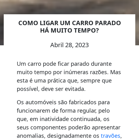
COMO LIGAR UM CARRO PARADO
HÁ MUITO TEMPO?
Abril 28, 2023
Um carro pode ficar parado durante
muito tempo por inúmeras razões. Mas
esta é uma prática que, sempre que
possível, deve ser evitada.
Os automóveis são fabricados para
funcionarem de forma regular, pelo
que, em inatividade continuada, os
seus componentes poderão apresentar
anomalias, designadamente os
travões
,