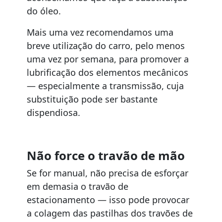
do óleo.
Mais uma vez recomendamos uma
breve utilização do carro, pelo menos
uma vez por semana, para promover a
lubrificação dos elementos mecânicos
— especialmente a transmissão, cuja
substituição pode ser bastante
dispendiosa.
Não force o travão de mão
Se for manual, não precisa de esforçar
em demasia o travão de
estacionamento — isso pode provocar
a colagem das pastilhas dos travões de