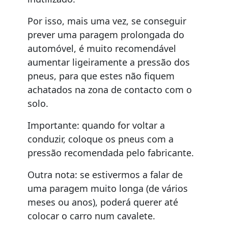
Por isso, mais uma vez, se conseguir
prever uma paragem prolongada do
automóvel, é muito recomendável
aumentar ligeiramente a pressão dos
pneus, para que estes não fiquem
achatados na zona de contacto com o
solo.
Importante: quando for voltar a
conduzir, coloque os pneus com a
pressão recomendada pelo fabricante.
Outra nota: se estivermos a falar de
uma paragem muito longa (de vários
meses ou anos), poderá querer até
colocar o carro num cavalete.