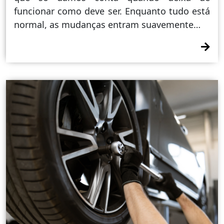
funcionar como deve ser. Enquanto tudo está
normal, as mudanças entram suavemente…