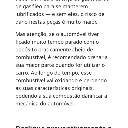
de gasóleo para se manterem
lubrificados — e sem eles, o risco de
dano nestas peças é muito maior.
Mas atenção, se o automóvel tiver
ficado muito tempo parado com o
depósito praticamente cheio de
combustível, é recomendado drenar a
sua maior parte quando for utilizar o
carro. Ao longo do tempo, esse
combustível vai oxidando e perdendo
as suas características originais,
podendo a sua combustão danificar a
mecânica do automóvel.