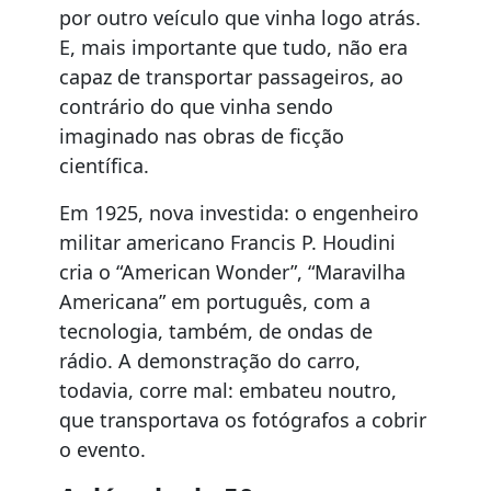
por outro veículo que vinha logo atrás.
E, mais importante que tudo, não era
capaz de transportar passageiros, ao
contrário do que vinha sendo
imaginado nas obras de ficção
científica.
Em 1925, nova investida: o engenheiro
militar americano Francis P. Houdini
cria o “American Wonder”, “Maravilha
Americana” em português, com a
tecnologia, também, de ondas de
rádio. A demonstração do carro,
todavia, corre mal: embateu noutro,
que transportava os fotógrafos a cobrir
o evento.