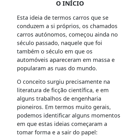
O INÍCIO
Esta ideia de termos carros que se
conduzem a si próprios, os chamados
carros autónomos, começou ainda no
século passado, naquele que foi
também o século em que os
automóveis apareceram em massa e
popularam as ruas do mundo.
O conceito surgiu precisamente na
literatura de ficção científica, e em
alguns trabalhos de engenharia
pioneiros. Em termos muito gerais,
podemos identificar alguns momentos
em que estas ideias começaram a
tomar forma e a sair do papel: