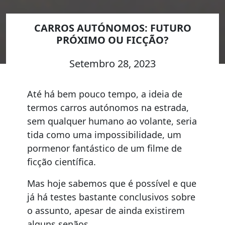
CARROS AUTÓNOMOS: FUTURO
PRÓXIMO OU FICÇÃO?
Setembro 28, 2023
Até há bem pouco tempo, a ideia de
termos carros autónomos na estrada,
sem qualquer humano ao volante, seria
tida como uma impossibilidade, um
pormenor fantástico de um filme de
ficção científic
a.
Mas hoje sabemos que é possível e que
já há testes bastante conclusivos sobre
o assunto, apesar de ainda existirem
alguns senãos.