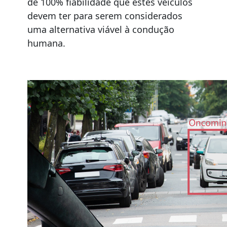
de 100% fiabilidade que estes veículos
devem ter para serem considerados
uma alternativa viável à condução
humana.