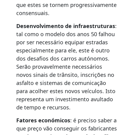
que estes se tornem progressivamente
consensuais.
Desenvolvimento de infraestruturas
:
tal como o modelo dos anos 50 falhou
por ser necessário equipar estradas
especialmente para ele, este é outro
dos desafios dos carros autónomos.
Serão provavelmente necessários
novos sinais de trânsito, inscrições no
asfalto e sistemas de comunicação
para acolher estes novos veículos. Isto
representa um investimento avultado
de tempo e recursos.
Fatores económicos
: é preciso saber a
que preço vão conseguir os fabricantes