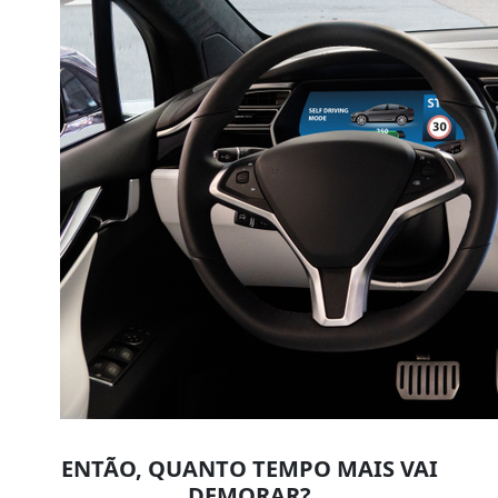
ENTÃO, QUANTO TEMPO MAIS VAI
DEMORAR?