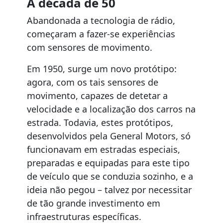
A década de 50
Abandonada a tecnologia de rádio,
começaram a fazer-se experiências
com sensores de movimento.
Em 1950, surge um novo protótipo:
agora, com os tais sensores de
movimento, capazes de detetar a
velocidade e a localização dos carros na
estrada. Todavia, estes protótipos,
desenvolvidos pela General Motors, só
funcionavam em estradas especiais,
preparadas e equipadas para este tipo
de veículo que se conduzia sozinho, e a
ideia não pegou – talvez por necessitar
de tão grande investimento em
infraestruturas específicas.