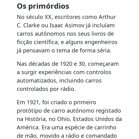
Os primórdios
No século XX, escritores como Arthur
C. Clarke ou Isaac Asimov já incluíam
carros autónomos nos seus livros de
ficção científica, e alguns engenheiros
já pensavam o tema de forma séria.
Nas décadas de 1920 e 30, começaram
a surgir experiências com controlos
automatizados, incluindo carros
controlados por rádio.
Em 1921, foi criado o primeiro
protótipo de carro autónomo registado
na História, no Ohio, Estados Unidos da
América. Era uma espécie de carrinho
de mão, movido a rádio e comandado