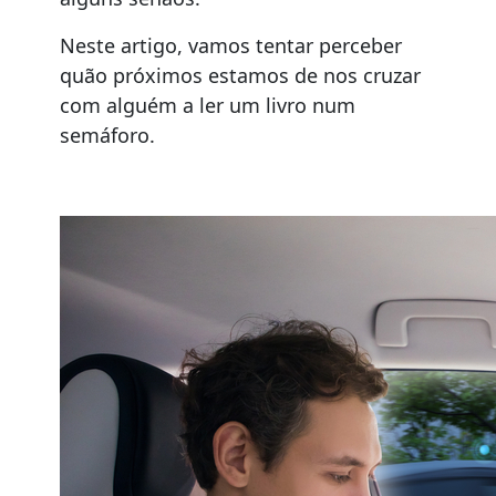
Neste artigo, vamos tentar perceber
quão próximos estamos de nos cruzar
com alguém a ler um livro num
semáforo.