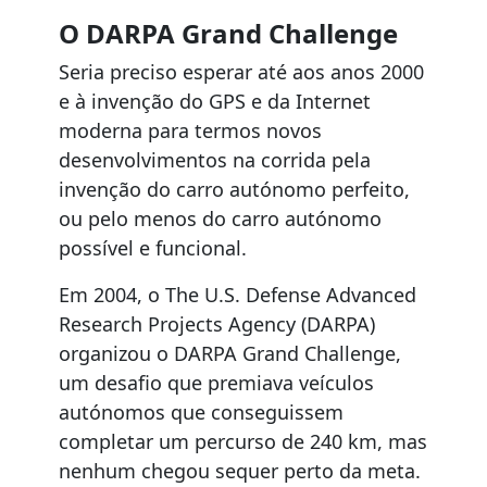
O DARPA Grand Challenge
Seria preciso esperar até aos anos 2000
e à invenção do GPS e da Internet
moderna para termos novos
desenvolvimentos na corrida pela
invenção do carro autónomo perfeito,
ou pelo menos do carro autónomo
possível e funcional.
Em 2004, o The U.S. Defense Advanced
Research Projects Agency (DARPA)
organizou o DARPA Grand Challenge,
um desafio que premiava veículos
autónomos que conseguissem
completar um percurso de 240 km, mas
nenhum chegou sequer perto da meta.