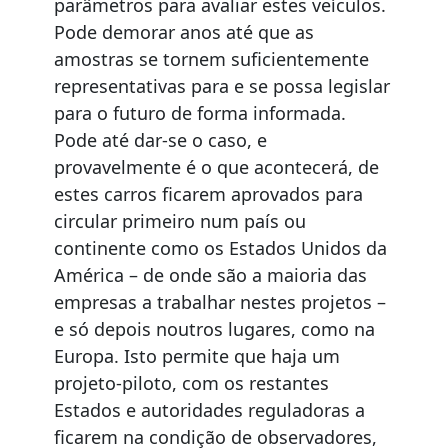
parâmetros para avaliar estes veículos.
Pode demorar anos até que as
amostras se tornem suficientemente
representativas para e se possa legislar
para o futuro de forma informada.
Pode até dar-se o caso, e
provavelmente é o que acontecerá, de
estes carros ficarem aprovados para
circular primeiro num país ou
continente como os Estados Unidos da
América – de onde são a maioria das
empresas a trabalhar nestes projetos –
e só depois noutros lugares, como na
Europa. Isto permite que haja um
projeto-piloto, com os restantes
Estados e autoridades reguladoras a
ficarem na condição de observadores,