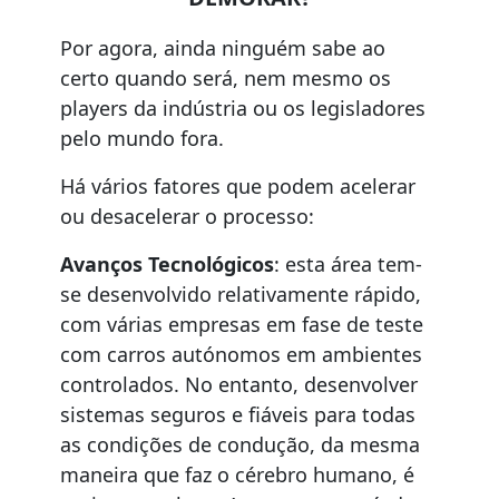
Por agora, ainda ninguém sabe ao
certo quando será, nem mesmo os
players da indústria ou os legisladores
pelo mundo fora.
Há vários fatores que podem acelerar
ou desacelerar o processo:
Avanços Tecnológicos
: esta área tem-
se desenvolvido relativamente rápido,
com várias empresas em fase de teste
com carros autónomos em ambientes
controlados. No entanto, desenvolver
sistemas seguros e fiáveis para todas
as condições de condução, da mesma
maneira que faz o cérebro humano, é