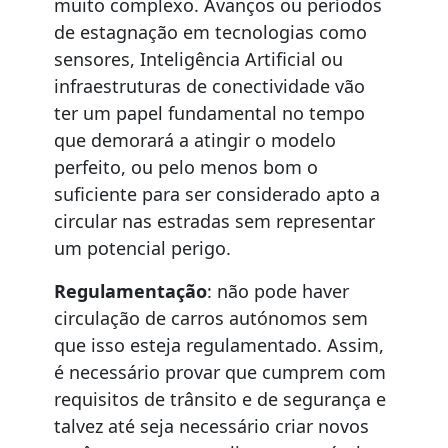
muito complexo. Avanços ou períodos
de estagnação em tecnologias como
sensores, Inteligência Artificial ou
infraestruturas de conectividade vão
ter um papel fundamental no tempo
que demorará a atingir o modelo
perfeito, ou pelo menos bom o
suficiente para ser considerado apto a
circular nas estradas sem representar
um potencial perigo.
Regulamentação
: não pode haver
circulação de carros autónomos sem
que isso esteja regulamentado. Assim,
é necessário provar que cumprem com
requisitos de trânsito e de segurança e
talvez até seja necessário criar novos