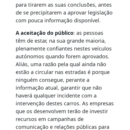
para tirarem as suas conclusões, antes
de se precipitarem a aprovar legislação
com pouca informação disponível.
A aceitação do público
: as pessoas
têm de estar, na sua grande maioria,
plenamente confiantes nestes veículos
autónomos quando forem aprovados.
Aliás, uma razão pela qual ainda não
estão a circular nas estradas é porque
ninguém consegue, perante a
informação atual, garantir que não
haverá qualquer incidente com a
intervenção destes carros. As empresas
que os desenvolvem terão de investir
recursos em campanhas de
comunicação e relações públicas para