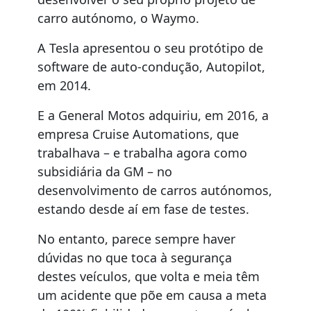
carro autónomo, o Waymo.
A Tesla apresentou o seu protótipo de
software de auto-condução, Autopilot,
em 2014.
E a General Motos adquiriu, em 2016, a
empresa Cruise Automations, que
trabalhava – e trabalha agora como
subsidiária da GM – no
desenvolvimento de carros autónomos,
estando desde aí em fase de testes.
No entanto, parece sempre haver
dúvidas no que toca à segurança
destes veículos, que volta e meia têm
um acidente que põe em causa a meta